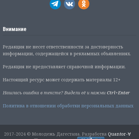
Внимание
Редакция не несет ответственности за достоверность
информации, содержащейся в рекламных объявлениях.
Редакция не предоставляет справочной информации.
Настоящий ресурс может содержать материалы 12+
Нашлась ошибка в тексте? Выдели её и нажми
Ctrl+Enter
Политика в отношении обработки персональных данных
2017-2024 © Молодежь Дагестана. Разработка
Quantor-∀