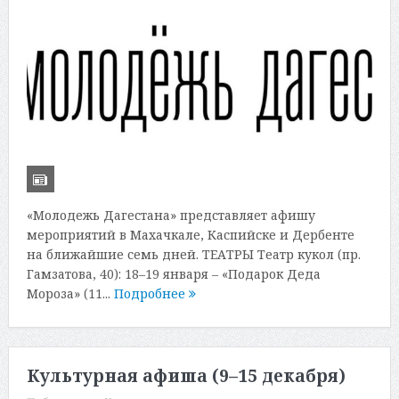
«Молодежь Дагестана» представляет афишу
мероприятий в Махачкале, Каспийске и Дербенте
на ближайшие семь дней. ТЕАТРЫ Театр кукол (пр.
Гамзатова, 40): 18–19 января – «Подарок Деда
Мороза» (11...
Подробнее
Культурная афиша (9–15 декабря)