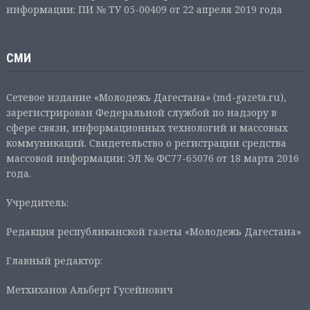
информации: ПИ № ТУ 05-00409 от 22 апреля 2019 года
СМИ
Сетевое издание «Молодежь Дагестана» (md-gazeta.ru),
зарегистрирован Федеральной службой по надзору в
сфере связи, информационных технологий и массовых
коммуникаций. Свидетельство о регистрации средства
массовой информации: ЭЛ № ФС77-65076 от 18 марта 2016
года.
Учредитель:
Редакция республиканской газеты «Молодежь Дагестана»
Главный редактор:
Метхиханов Альберт Гусейнович