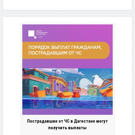
Пострадавшие от ЧС в Дагестане могут
получить выплаты