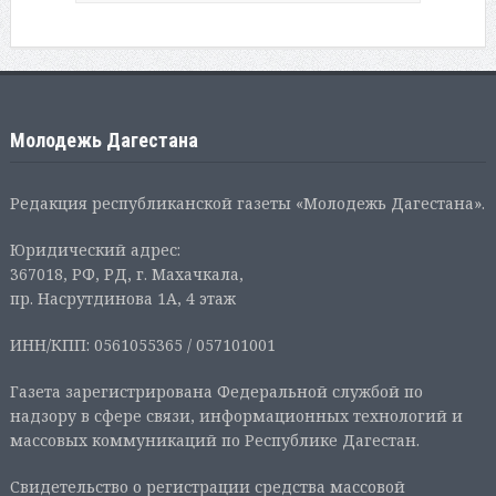
Молодежь Дагестана
Редакция республиканской газеты «Молодежь Дагестана».
Юридический адрес:
367018, РФ, РД, г. Махачкала,
пр. Насрутдинова 1А, 4 этаж
ИНН/КПП: 0561055365 / 057101001
Газета зарегистрирована Федеральной службой по
надзору в сфере связи, информационных технологий и
массовых коммуникаций по Республике Дагестан.
Свидетельство о регистрации средства массовой