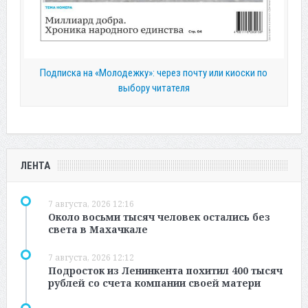
Подписка на «Молодежку»: через почту или киоски по
выбору читателя
ЛЕНТА
7 августа, 2026 12:16
Около восьми тысяч человек остались без
света в Махачкале
7 августа, 2026 12:12
Подросток из Ленинкента похитил 400 тысяч
рублей со счета компании своей матери