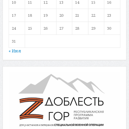
10
11
12
13
14
15
16
17
18
19
20
21
22
23
24
25
26
27
28
29
30
31
« Июл