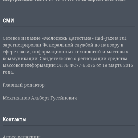
СМИ
Сетевое издание «Молодежь Дагестана» (md-gazeta.ru),
зарегистрирован Федеральной службой по надзору в
сфере связи, информационных технологий и массовых
коммуникаций. Свидетельство о регистрации средства
массовой информации: ЭЛ № ФС77-65076 от 18 марта 2016
года.
Главный редактор:
Мехтиханов Альберт Гусейнович
Контакты
Адрес редакции: