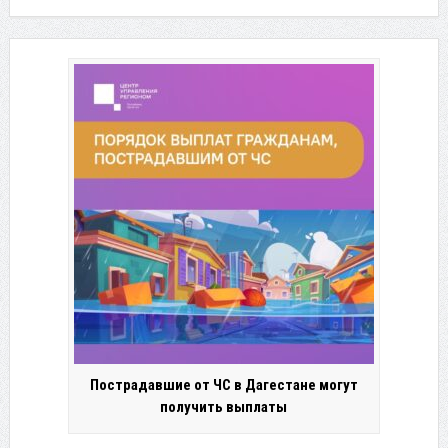
Пострадавшие от ЧС в Дагестане могут
получить выплаты