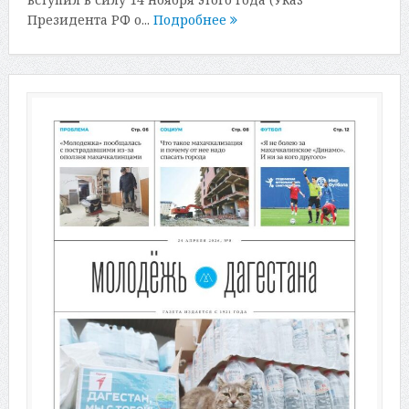
Президента РФ о...
Подробнее