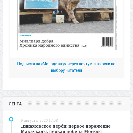
Подписка на «Молодежку»: через почту или киоски по
выбору читателя
ЛЕНТА
9 августа, 2026 17:58
Динамовское дерби: первое поражение
Махачкалы, первая победа Москвы