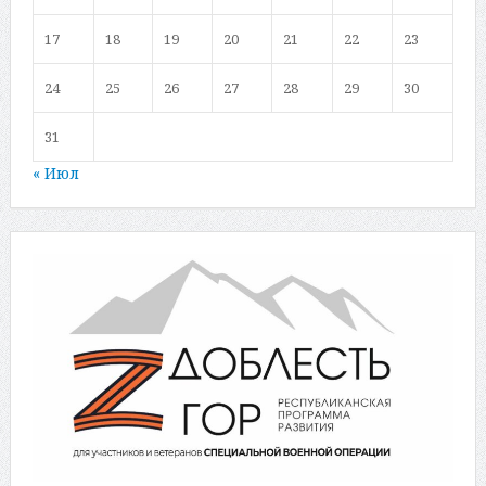
17
18
19
20
21
22
23
24
25
26
27
28
29
30
31
« Июл