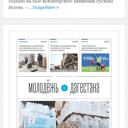
создано на базе волонтерского движения Руслана
Исаева. —...
Подробнее