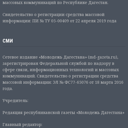
массовых коммуникаций по Республике Дагестан.
Свидетельство о регистрации средства массовой
информации: ПИ № ТУ 05-00409 от 22 апреля 2019 года
СМИ
Сетевое издание «Молодежь Дагестана» (md-gazeta.ru),
зарегистрирован Федеральной службой по надзору в
сфере связи, информационных технологий и массовых
коммуникаций. Свидетельство о регистрации средства
массовой информации: ЭЛ № ФС77-65076 от 18 марта 2016
года.
Учредитель:
Редакция республиканской газеты «Молодежь Дагестана»
Главный редактор: