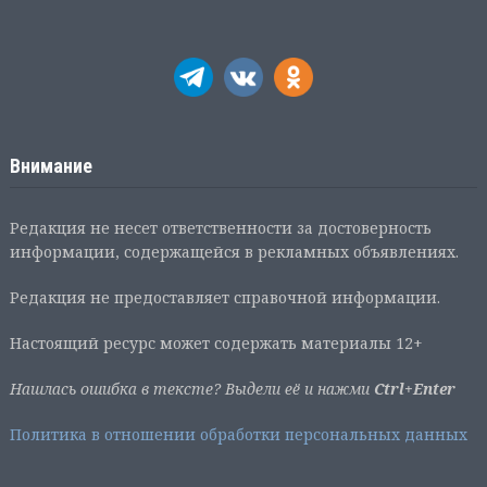
Внимание
Редакция не несет ответственности за достоверность
информации, содержащейся в рекламных объявлениях.
Редакция не предоставляет справочной информации.
Настоящий ресурс может содержать материалы 12+
Нашлась ошибка в тексте? Выдели её и нажми
Ctrl+Enter
Политика в отношении обработки персональных данных