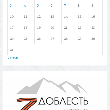
3
4
5
6
7
8
9
10
11
12
13
14
15
16
17
18
19
20
21
22
23
24
25
26
27
28
29
30
31
« Июл