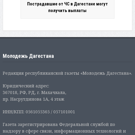
Пострадавшие от ЧС в Дагестане могут
получить выплаты
Молодежь Дагестана
Редакция республиканской газеты «Молодежь Дагестана».
Юридический адрес:
367018, РФ, РД, г. Махачкала,
пр. Насрутдинова 1А, 4 этаж
ИНН/КПП: 0561055365 / 057101001
Газета зарегистрирована Федеральной службой по
надзору в сфере связи, информационных технологий и