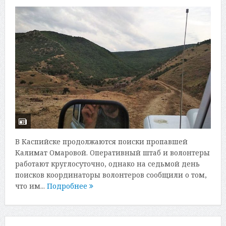
В Каспийске продолжаются поиски пропавшей
Калимат Омаровой. Оперативный штаб и волонтеры
работают круглосуточно, однако на седьмой день
поисков координаторы волонтеров сообщили о том,
что им...
Подробнее