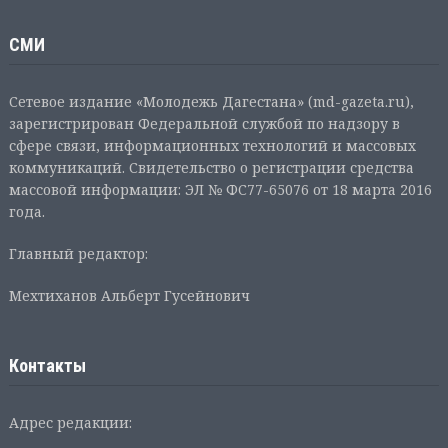
СМИ
Сетевое издание «Молодежь Дагестана» (md-gazeta.ru),
зарегистрирован Федеральной службой по надзору в
сфере связи, информационных технологий и массовых
коммуникаций. Свидетельство о регистрации средства
массовой информации: ЭЛ № ФС77-65076 от 18 марта 2016
года.
Главный редактор:
Мехтиханов Альберт Гусейнович
Контакты
Адрес редакции: