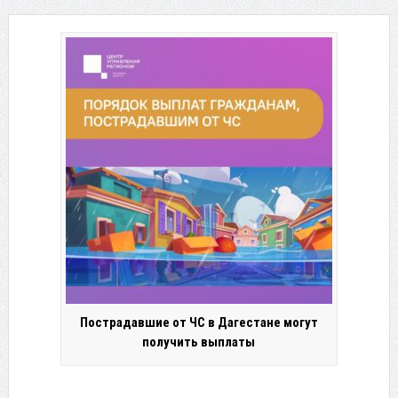
Пострадавшие от ЧС в Дагестане могут
получить выплаты