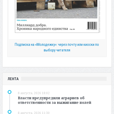
Подписка на «Молодежку»: через почту или киоски по
выбору читателя
ЛЕНТА
8 августа, 2026 18:02
Власти предупредили аграриев об
ответственности за выжигание полей
8 августа, 2026 11:30