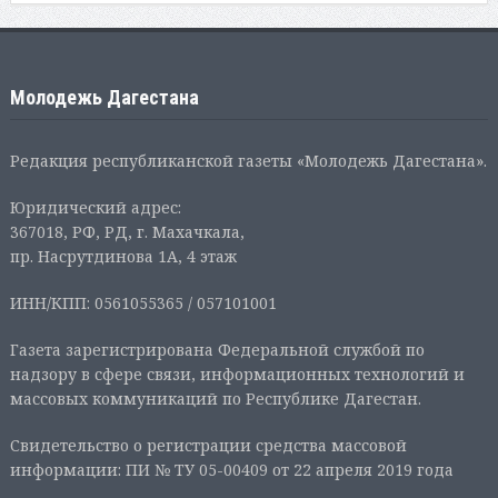
Молодежь Дагестана
Редакция республиканской газеты «Молодежь Дагестана».
Юридический адрес:
367018, РФ, РД, г. Махачкала,
пр. Насрутдинова 1А, 4 этаж
ИНН/КПП: 0561055365 / 057101001
Газета зарегистрирована Федеральной службой по
надзору в сфере связи, информационных технологий и
массовых коммуникаций по Республике Дагестан.
Свидетельство о регистрации средства массовой
информации: ПИ № ТУ 05-00409 от 22 апреля 2019 года