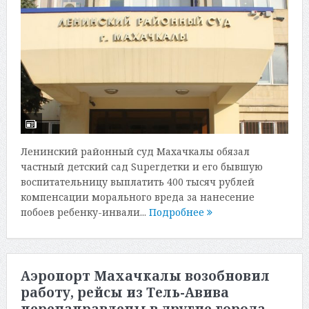
Ленинский районный суд Махачкалы обязал
частный детский сад Superдетки и его бывшую
воспитательницу выплатить 400 тысяч рублей
компенсации морального вреда за нанесение
побоев ребенку-инвали...
Подробнее
Аэропорт Махачкалы возобновил
работу, рейсы из Тель-Авива