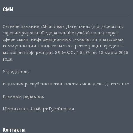
СМИ
Сетевое издание «Молодежь Дагестана» (md-gazeta.ru),
зарегистрирован Федеральной службой по надзору в
сфере связи, информационных технологий и массовых
коммуникаций. Свидетельство о регистрации средства
массовой информации: ЭЛ № ФС77-65076 от 18 марта 2016
года.
Учредитель:
Редакция республиканской газеты «Молодежь Дагестана»
Главный редактор:
Метхиханов Альберт Гусейнович
Контакты