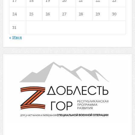
17
18
19
20
21
22
23
24
25
26
27
28
29
30
31
« Июл