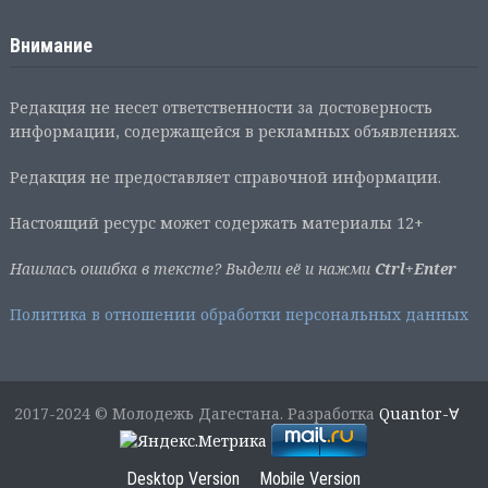
Внимание
Редакция не несет ответственности за достоверность
информации, содержащейся в рекламных объявлениях.
Редакция не предоставляет справочной информации.
Настоящий ресурс может содержать материалы 12+
Нашлась ошибка в тексте? Выдели её и нажми
Ctrl+Enter
Политика в отношении обработки персональных данных
2017-2024 © Молодежь Дагестана. Разработка
Quantor-∀
Desktop Version
Mobile Version