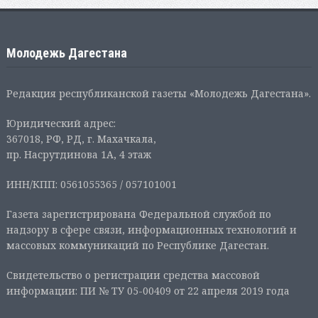
Молодежь Дагестана
Редакция республиканской газеты «Молодежь Дагестана».
Юридический адрес:
367018, РФ, РД, г. Махачкала,
пр. Насрутдинова 1А, 4 этаж
ИНН/КПП: 0561055365 / 057101001
Газета зарегистрирована Федеральной службой по
надзору в сфере связи, информационных технологий и
массовых коммуникаций по Республике Дагестан.
Свидетельство о регистрации средства массовой
информации: ПИ № ТУ 05-00409 от 22 апреля 2019 года