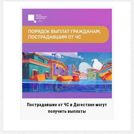
Пострадавшие от ЧС в Дагестане могут
получить выплаты