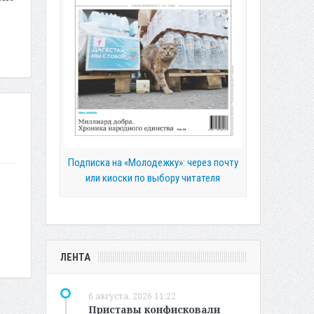
Подписка на «Молодежку»: через почту
или киоски по выбору читателя
ЛЕНТА
6 августа, 2026 11:22
Приставы конфисковали