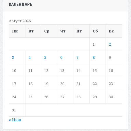
КАЛЕНДАРЬ
Август 2026
Пн
Вт
Ср
Чт
Пт
Сб
Вс
1
2
3
4
5
6
7
8
9
10
11
12
13
14
15
16
17
18
19
20
21
22
23
24
25
26
27
28
29
30
31
« Июл