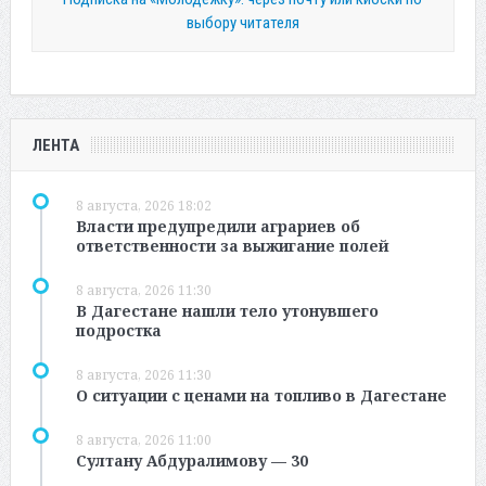
выбору читателя
ЛЕНТА
8 августа, 2026 18:02
Власти предупредили аграриев об
ответственности за выжигание полей
8 августа, 2026 11:30
В Дагестане нашли тело утонувшего
подростка
8 августа, 2026 11:30
О ситуации с ценами на топливо в Дагестане
8 августа, 2026 11:00
Султану Абдуралимову — 30