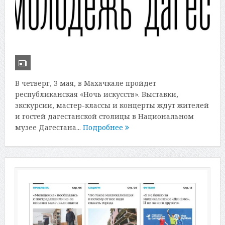
В четверг, 3 мая, в Махачкале пройдет
республиканская «Ночь искусств». Выставки,
экскурсии, мастер-классы и концерты ждут жителей
и гостей дагестанской столицы в Национальном
музее Дагестана...
Подробнее