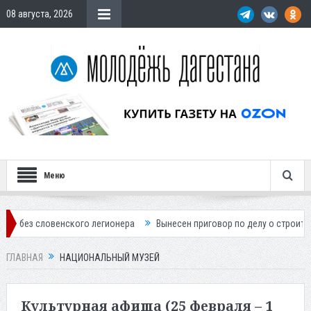
08 августа, 2026
Меню
нского легионера
Вынесен приговор по делу о строительстве гостин
ГЛАВНАЯ
НАЦИОНАЛЬНЫЙ МУЗЕЙ
Культурная афиша (25 февраля – 1