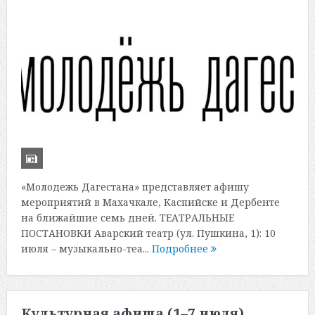
«Молодежь Дагестана» представляет афишу
мероприятий в Махачкале, Каспийске и Дербенте
на ближайшие семь дней. ТЕАТРАЛЬНЫЕ
ПОСТАНОВКИ Аварский театр (ул. Пушкина, 1): 10
июля – музыкально-теа...
Подробнее
Культурная афиша (1–7 июля)