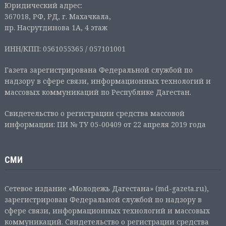
Юридический адрес:
367018, РФ, РД, г. Махачкала,
пр. Насрутдинова 1А, 4 этаж
ИНН/КПП: 0561055365 / 057101001
Газета зарегистрирована Федеральной службой по
надзору в сфере связи, информационных технологий и
массовых коммуникаций по Республике Дагестан.
Свидетельство о регистрации средства массовой
информации: ПИ № ТУ 05-00409 от 22 апреля 2019 года
СМИ
Сетевое издание «Молодежь Дагестана» (md-gazeta.ru),
зарегистрирован Федеральной службой по надзору в
сфере связи, информационных технологий и массовых
коммуникаций. Свидетельство о регистрации средства