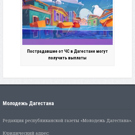
Пострадавшие от ЧС в Дагестане могут
получить выплаты
Молодежь Дагестана
Редакция республиканской газеты «Молодежь Дагестана».
Юридический адрес: