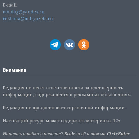
E-mail:
moldag@yandex.ru
reklama@md-gazeta.ru
Внимание
Редакция не несет ответственности за достоверность
информации, содержащейся в рекламных объявлениях.
Редакция не предоставляет справочной информации.
Настоящий ресурс может содержать материалы 12+
Нашлась ошибка в тексте? Выдели её и нажми
Ctrl+Enter