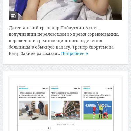
Дагестанский грэпплер Пайзутдин Алиев,
получивший перелом шеи во время соревнований,
переведен из реанимационного отделения
больницы в обычную палату. Тренер спортсмена
Каир Закиев рассказал...
Подробнее