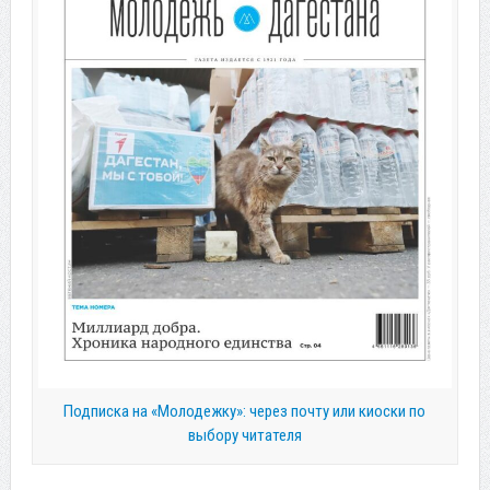
Подписка на «Молодежку»: через почту или киоски по
выбору читателя