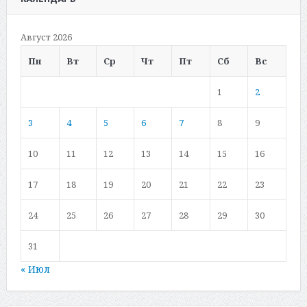
Август 2026
Пн
Вт
Ср
Чт
Пт
Сб
Вс
1
2
3
4
5
6
7
8
9
10
11
12
13
14
15
16
17
18
19
20
21
22
23
24
25
26
27
28
29
30
31
« Июл