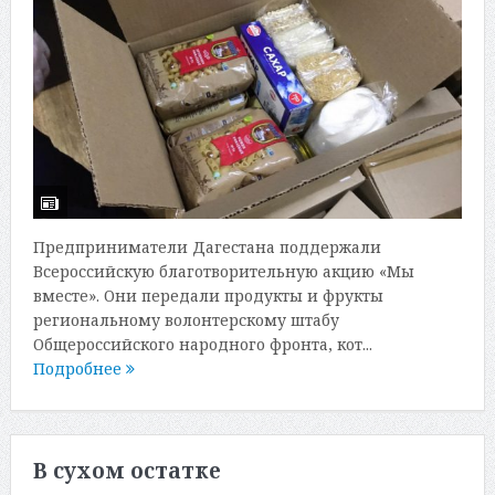
Предприниматели Дагестана поддержали
Всероссийскую благотворительную акцию «Мы
вместе». Они передали продукты и фрукты
региональному волонтерскому штабу
Общероссийского народного фронта, кот...
Подробнее
В сухом остатке