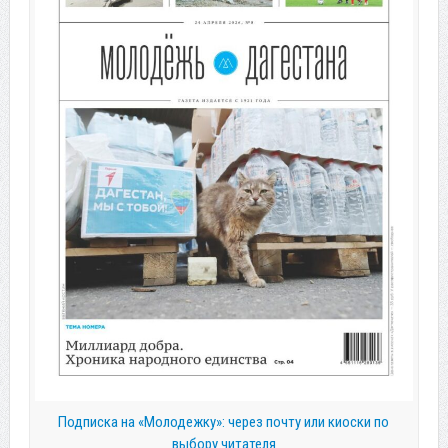
Подписка на «Молодежку»: через почту или киоски по
выбору читателя