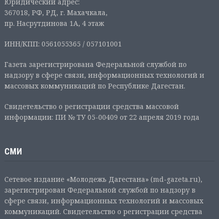
Юридический адрес:
367018, РФ, РД, г. Махачкала,
пр. Насрутдинова 1А, 4 этаж
ИНН/КПП: 0561055365 / 057101001
Газета зарегистрирована Федеральной службой по
надзору в сфере связи, информационных технологий и
массовых коммуникаций по Республике Дагестан.
Свидетельство о регистрации средства массовой
информации: ПИ № ТУ 05-00409 от 22 апреля 2019 года
СМИ
Сетевое издание «Молодежь Дагестана» (md-gazeta.ru),
зарегистрирован Федеральной службой по надзору в
сфере связи, информационных технологий и массовых
коммуникаций. Свидетельство о регистрации средства