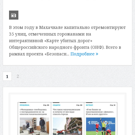
В этом году в Махачкале капитально отремонтируют
35 улиц, отмеченных горожанами на
интерактивной «Карте убитых дорог»
Общероссийского народного фронта (ОНФ). Всего в
рамках проекта «Безопасн...
Подробнее
2
1