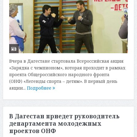
Вчера в Дагестане стартовала Всероссийская акция
«Зарядка с чемпионом», которая проходит в рамках
проекта Общероссийского народного фронта
(ОНФ) «Легенды спорта – детям». В первый день
акции...
Подробнее
В Дагестан приедет руководитель
департамента молодежных
проектов ОНФ