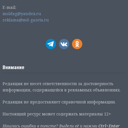
E-mail:
moldag@yandex.ru
reklama@md-gazeta.ru
Внимание
Редакция не несет ответственности за достоверность
информации, содержащейся в рекламных объявлениях.
Редакция не предоставляет справочной информации.
Настоящий ресурс может содержать материалы 12+
Нашлась ошибка в тексте? Выдели её и нажми
Ctrl+Enter