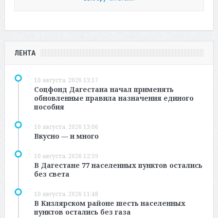
ЛЕНТА
10 августа, 2026 13:17
Соцфонд Дагестана начал применять
обновленные правила назначения единого
пособия
10 августа, 2026 13:06
Вкусно — и много
10 августа, 2026 12:59
В Дагестане 77 населенных пунктов остались
без света
10 августа, 2026 11:48
В Кизлярском районе шесть населенных
пунктов остались без газа