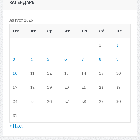
КАЛЕНДАРЬ
Август 2026
Пн
Вт
Ср
Чт
Пт
Сб
Вс
1
2
3
4
5
6
7
8
9
10
11
12
13
14
15
16
17
18
19
20
21
22
23
24
25
26
27
28
29
30
31
« Июл