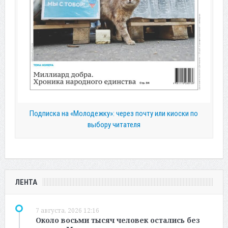
Подписка на «Молодежку»: через почту или киоски по
выбору читателя
ЛЕНТА
7 августа, 2026 12:16
Около восьми тысяч человек остались без