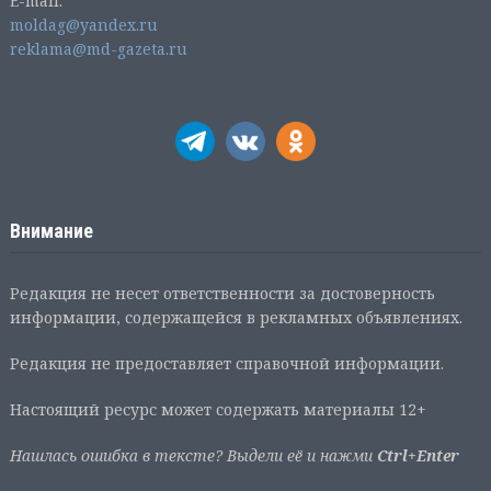
E-mail:
moldag@yandex.ru
reklama@md-gazeta.ru
Внимание
Редакция не несет ответственности за достоверность
информации, содержащейся в рекламных объявлениях.
Редакция не предоставляет справочной информации.
Настоящий ресурс может содержать материалы 12+
Нашлась ошибка в тексте? Выдели её и нажми
Ctrl+Enter