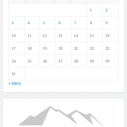
1
2
3
4
5
6
7
8
9
10
11
12
13
14
15
16
17
18
19
20
21
22
23
24
25
26
27
28
29
30
31
« Июл