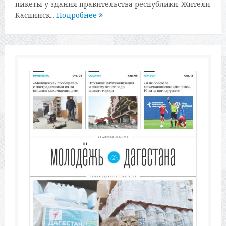
пикеты у здания правительства республики. Жители
Каспийск...
Подробнее