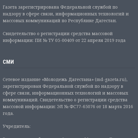
Газета зарегистрирована Федеральной службой по
надзору в сфере связи, информационных технологий и
массовых коммуникаций по Республике Дагестан.
Свидетельство о регистрации средства массовой
информации: ПИ № ТУ 05-00409 от 22 апреля 2019 года
СМИ
Сетевое издание «Молодежь Дагестана» (md-gazeta.ru),
зарегистрирован Федеральной службой по надзору в
сфере связи, информационных технологий и массовых
коммуникаций. Свидетельство о регистрации средства
массовой информации: ЭЛ № ФС77-65076 от 18 марта 2016
года.
Учредитель: