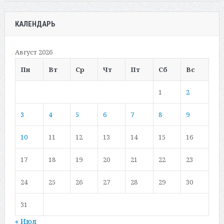
КАЛЕНДАРЬ
Август 2026
Пн
Вт
Ср
Чт
Пт
Сб
Вс
1
2
3
4
5
6
7
8
9
10
11
12
13
14
15
16
17
18
19
20
21
22
23
24
25
26
27
28
29
30
31
« Июл