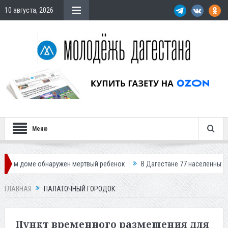
10 августа, 2026
Меню
наружен мертвый ребенок
В Дагестане 77 населенных пунктов осталис
ГЛАВНАЯ
ПАЛАТОЧНЫЙ ГОРОДОК
Пункт временного размещения для