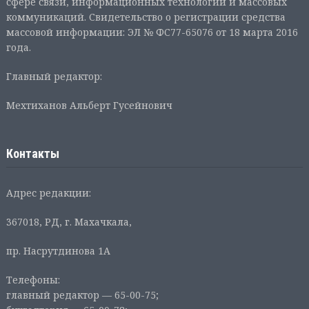
сфере связи, информационных технологий и массовых
коммуникаций. Свидетельство о регистрации средства
массовой информации: ЭЛ № ФС77-65076 от 18 марта 2016
года.
Главный редактор:
Мехтиханов Альберт Гусейнович
Контакты
Адрес редакции:
367018, РД, г. Махачкала,
пр. Насрутдинова 1А
Телефоны:
главный редактор — 65-00-75;