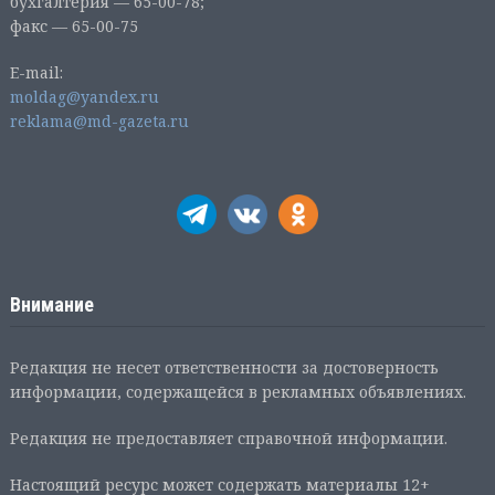
бухгалтерия — 65-00-78;
факс — 65-00-75
E-mail:
moldag@yandex.ru
reklama@md-gazeta.ru
Внимание
Редакция не несет ответственности за достоверность
информации, содержащейся в рекламных объявлениях.
Редакция не предоставляет справочной информации.
Настоящий ресурс может содержать материалы 12+