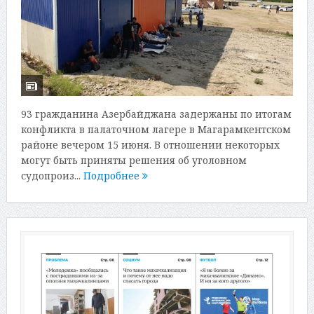
93 гражданина Азербайджана задержаны по итогам
конфликта в палаточном лагере в Магарамкентском
районе вечером 15 июня. В отношении некоторых
могут быть приняты решения об уголовном
судопроиз...
Подробнее