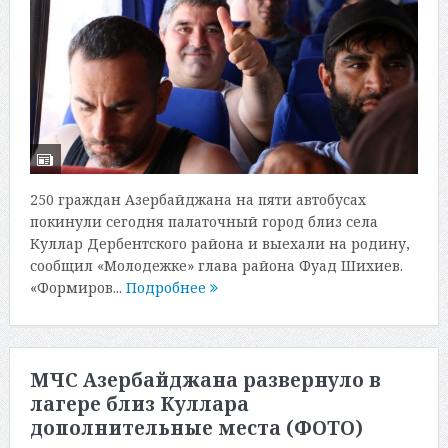
250 граждан Азербайджана на пяти автобусах
покинули сегодня палаточный город близ села
Куллар Дербентского района и выехали на родину,
сообщил «Молодежке» глава района Фуад Шихиев.
«Формиров...
Подробнее
МЧС Азербайджана развернуло в
лагере близ Куллара
дополнительные места (ФОТО)