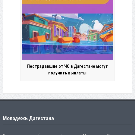
Пострадавшие от ЧС в Дагестане могут
получить выплаты
Молодежь Дагестана