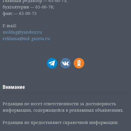
главный редактор — 65-00-75;
бухгалтерия — 65-00-78;
факс — 65-00-75
E-mail:
moldag@yandex.ru
reklama@md-gazeta.ru
Внимание
Редакция не несет ответственности за достоверность
информации, содержащейся в рекламных объявлениях.
Редакция не предоставляет справочной информации.