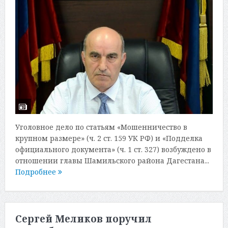
Уголовное дело по статьям «Мошенничество в
крупном размере» (ч. 2 ст. 159 УК РФ) и «Подделка
официального документа» (ч. 1 ст. 327) возбуждено в
отношении главы Шамильского района Дагестана...
Подробнее
Сергей Меликов поручил