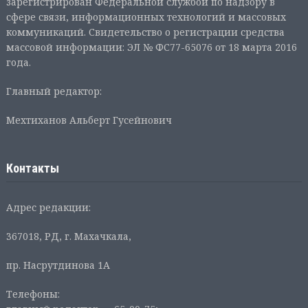
зарегистрирован Федеральной службой по надзору в
сфере связи, информационных технологий и массовых
коммуникаций. Свидетельство о регистрации средства
массовой информации: ЭЛ № ФС77-65076 от 18 марта 2016
года.
Главный редактор:
Мехтиханов Альберт Гусейнович
Контакты
Адрес редакции:
367018, РД, г. Махачкала,
пр. Насрутдинова 1А
Телефоны: