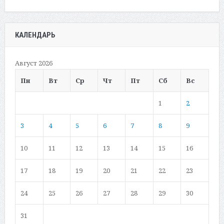
КАЛЕНДАРЬ
Август 2026
Пн
Вт
Ср
Чт
Пт
Сб
Вс
1
2
3
4
5
6
7
8
9
10
11
12
13
14
15
16
17
18
19
20
21
22
23
24
25
26
27
28
29
30
31