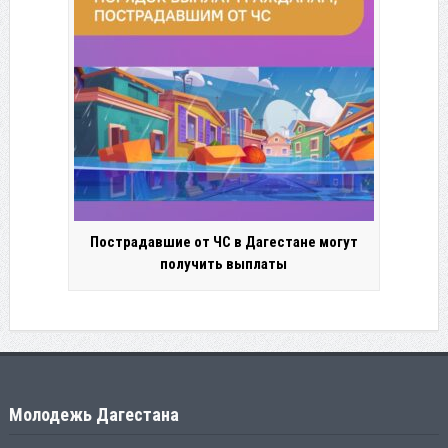
Пострадавшие от ЧС в Дагестане могут
получить выплаты
Молодежь Дагестана