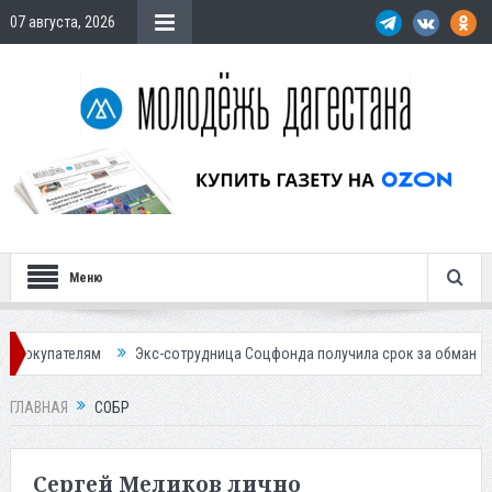
07 августа, 2026
Меню
ям
Экс-сотрудница Соцфонда получила срок за обман клиентов
ГЛАВНАЯ
СОБР
Сергей Меликов лично