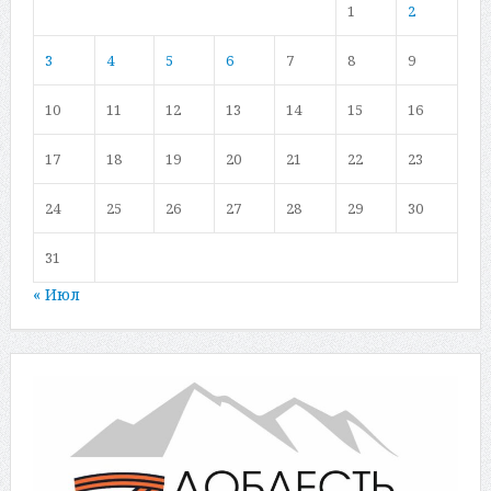
1
2
3
4
5
6
7
8
9
10
11
12
13
14
15
16
17
18
19
20
21
22
23
24
25
26
27
28
29
30
31
« Июл