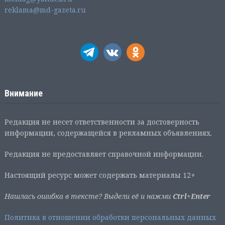
reklama@md-gazeta.ru
Внимание
Редакция не несет ответственности за достоверность
информации, содержащейся в рекламных объявлениях.
Редакция не предоставляет справочной информации.
Настоящий ресурс может содержать материалы 12+
Нашлась ошибка в тексте? Выдели её и нажми
Ctrl+Enter
Политика в отношении обработки персональных данных