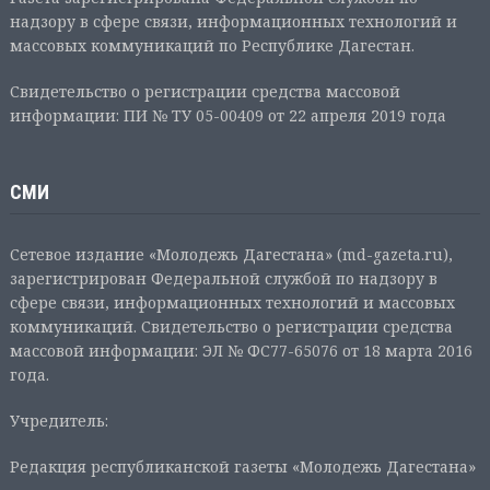
надзору в сфере связи, информационных технологий и
массовых коммуникаций по Республике Дагестан.
Свидетельство о регистрации средства массовой
информации: ПИ № ТУ 05-00409 от 22 апреля 2019 года
СМИ
Сетевое издание «Молодежь Дагестана» (md-gazeta.ru),
зарегистрирован Федеральной службой по надзору в
сфере связи, информационных технологий и массовых
коммуникаций. Свидетельство о регистрации средства
массовой информации: ЭЛ № ФС77-65076 от 18 марта 2016
года.
Учредитель:
Редакция республиканской газеты «Молодежь Дагестана»