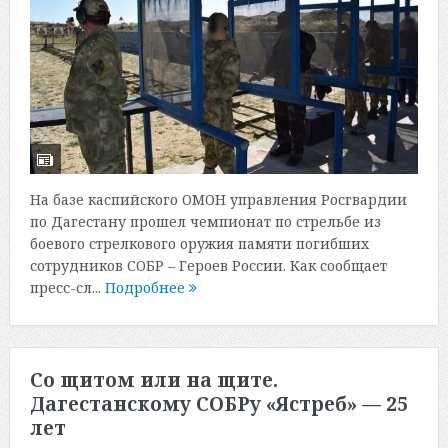
На базе каспийского ОМОН управления Росгвардии
по Дагестану прошел чемпионат по стрельбе из
боевого стрелкового оружия памяти погибших
сотрудников СОБР – Героев России. Как сообщает
пресс-сл...
Подробнее
Со щитом или на щите.
Дагестанскому СОБРу «Ястреб» — 25
лет