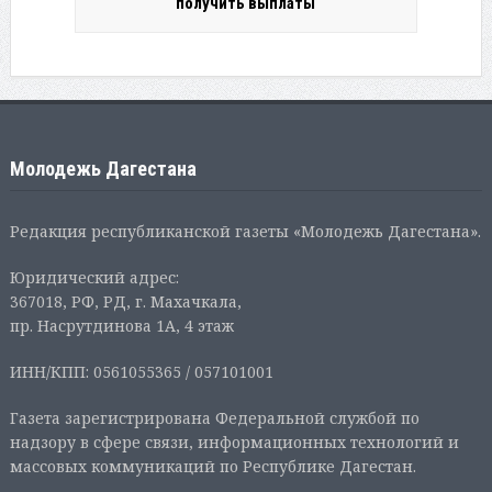
получить выплаты
Молодежь Дагестана
Редакция республиканской газеты «Молодежь Дагестана».
Юридический адрес:
367018, РФ, РД, г. Махачкала,
пр. Насрутдинова 1А, 4 этаж
ИНН/КПП: 0561055365 / 057101001
Газета зарегистрирована Федеральной службой по
надзору в сфере связи, информационных технологий и
массовых коммуникаций по Республике Дагестан.