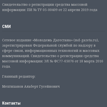
Свидетельство о регистрации средства массовой
информации: ПИ № ТУ 05-00409 от 22 апреля 2019 года
СМИ
Сетевое издание «Молодежь Дагестана» (md-gazeta.ru),
зарегистрирован Федеральной службой по надзору в
сфере связи, информационных технологий и массовых
коммуникаций. Свидетельство о регистрации средства
массовой информации: ЭЛ № ФС77-65076 от 18 марта 2016
года.
Главный редактор:
Мехтиханов Альберт Гусейнович
Контакты