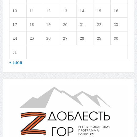
10
11
12
13
14
15
16
17
18
19
20
21
22
23
24
25
26
27
28
29
30
31
« Июл