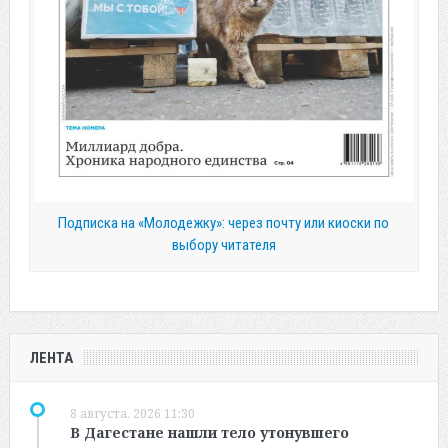
Подписка на «Молодежку»: через почту или киоски по
выбору читателя
ЛЕНТА
8 августа, 2026 11:30
В Дагестане нашли тело утонувшего