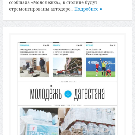
сообщала «Молодежка», в столице будут
отремонтированы автодоро...
Подробнее