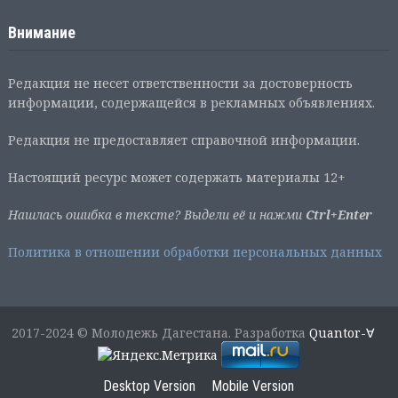
Внимание
Редакция не несет ответственности за достоверность
информации, содержащейся в рекламных объявлениях.
Редакция не предоставляет справочной информации.
Настоящий ресурс может содержать материалы 12+
Нашлась ошибка в тексте? Выдели её и нажми
Ctrl+Enter
Политика в отношении обработки персональных данных
2017-2024 © Молодежь Дагестана. Разработка
Quantor-∀
Desktop Version
Mobile Version