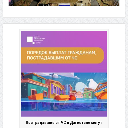
Пострадавшие от ЧС в Дагестане могут