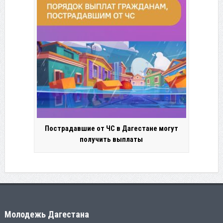
Пострадавшие от ЧС в Дагестане могут
получить выплаты
Молодежь Дагестана