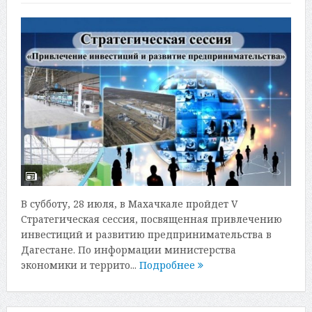
В субботу, 28 июля, в Махачкале пройдет V
Стратегическая сессия, посвященная привлечению
инвестиций и развитию предпринимательства в
Дагестане. По информации министерства
экономики и террито...
Подробнее