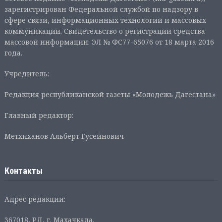
зарегистрирован Федеральной службой по надзору в
сфере связи, информационных технологий и массовых
коммуникаций. Свидетельство о регистрации средства
массовой информации: ЭЛ № ФС77-65076 от 18 марта 2016
года.
Учредитель:
Редакция республиканской газеты «Молодежь Дагестана»
Главный редактор:
Метхиханов Альберт Гусейнович
Контакты
Адрес редакции:
367018, РД, г. Махачкала,