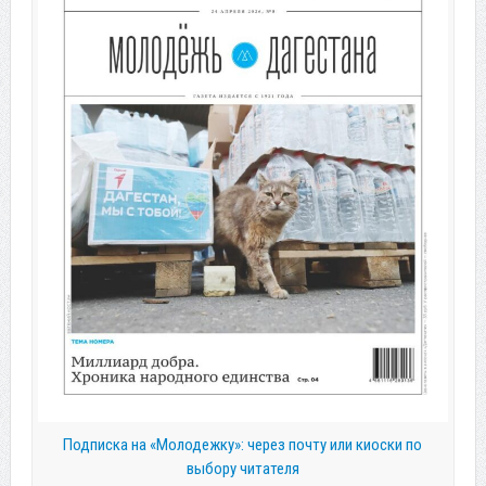
Подписка на «Молодежку»: через почту или киоски по
выбору читателя