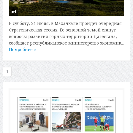
В субботу, 21 июля, в Махачкале пройдет очередная
Стратегическая сессия. Ее основной темой станут
вопросы развития горных территорий Дагестана,
сообщает республиканское министерство экономик...
Подробнее
2
1