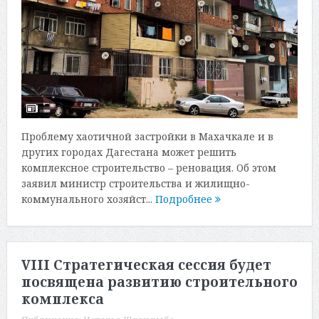
Проблему хаотичной застройки в Махачкале и в
других городах Дагестана может решить
комплексное строительство – реновация. Об этом
заявил министр строительства и жилищно-
коммунального хозяйст...
Подробнее
VIII Стратегическая сессия будет
посвящена развитию строительного
комплекса