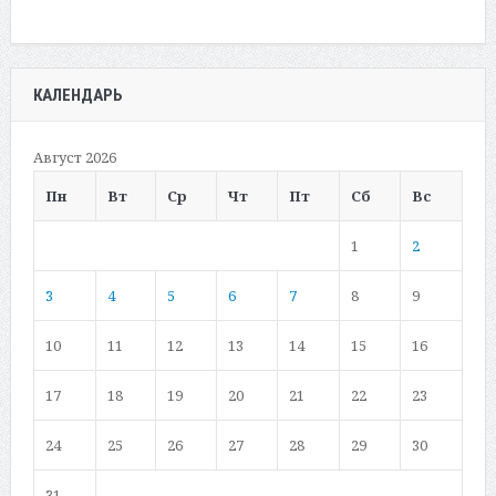
КАЛЕНДАРЬ
Август 2026
Пн
Вт
Ср
Чт
Пт
Сб
Вс
1
2
3
4
5
6
7
8
9
10
11
12
13
14
15
16
17
18
19
20
21
22
23
24
25
26
27
28
29
30
31