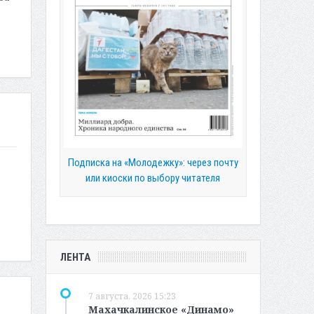
Подписка на «Молодежку»: через почту
или киоски по выбору читателя
ЛЕНТА
7 августа, 2026 15:23
Махачкалинское «Динамо»