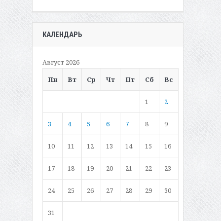
КАЛЕНДАРЬ
Август 2026
Пн
Вт
Ср
Чт
Пт
Сб
Вс
1
2
3
4
5
6
7
8
9
10
11
12
13
14
15
16
17
18
19
20
21
22
23
24
25
26
27
28
29
30
31