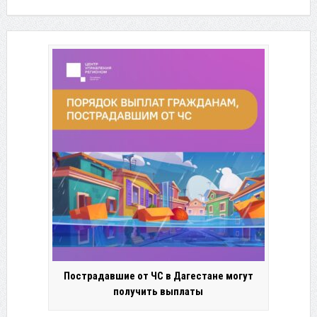
Пострадавшие от ЧС в Дагестане могут
получить выплаты