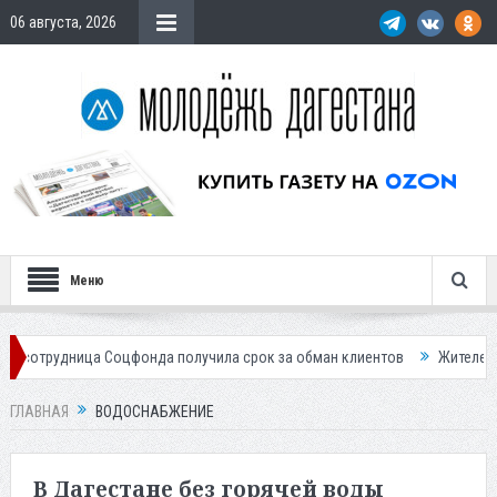
06 августа, 2026
Меню
Соцфонда получила срок за обман клиентов
Жителей Дагестана приг
ГЛАВНАЯ
ВОДОСНАБЖЕНИЕ
В Дагестане без горячей воды