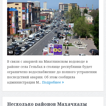
В связи с аварией на Миатлинском водоводе в
районе села Гельбах в столице республики будет
ограничено водоснабжение до полного устранения
последствий аварии. Об этом сообщила
администрация М...
Подробнее
Несколько районов Махачкалы