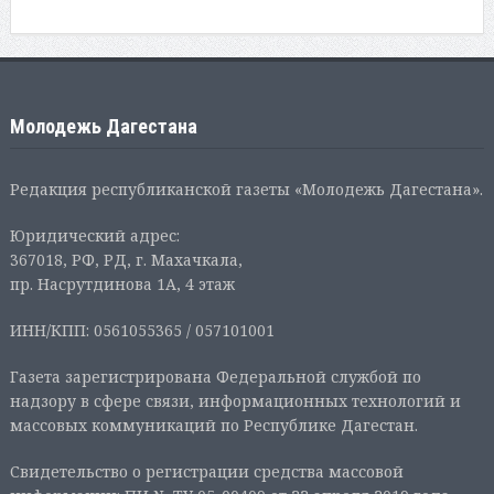
Молодежь Дагестана
Редакция республиканской газеты «Молодежь Дагестана».
Юридический адрес:
367018, РФ, РД, г. Махачкала,
пр. Насрутдинова 1А, 4 этаж
ИНН/КПП: 0561055365 / 057101001
Газета зарегистрирована Федеральной службой по
надзору в сфере связи, информационных технологий и
массовых коммуникаций по Республике Дагестан.
Свидетельство о регистрации средства массовой