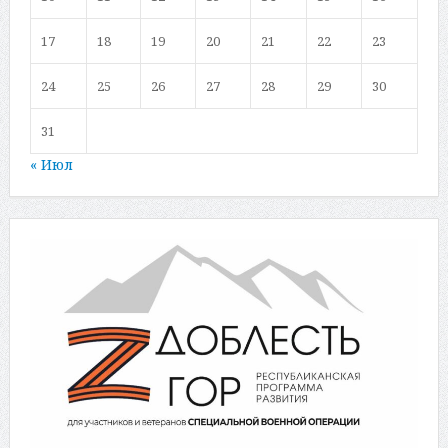
17
18
19
20
21
22
23
24
25
26
27
28
29
30
31
« Июл