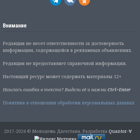
Внимание
Редакция не несет ответственности за достоверность
информации, содержащейся в рекламных объявлениях.
Редакция не предоставляет справочной информации.
Настоящий ресурс может содержать материалы 12+
Нашлась ошибка в тексте? Выдели её и нажми
Ctrl+Enter
Политика в отношении обработки персональных данных
2017-2024 © Молодежь Дагестана. Разработка
Quantor-∀