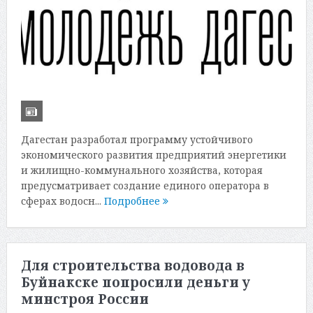
Дагестан разработал программу устойчивого
экономического развития предприятий энергетики
и жилищно-коммунального хозяйства, которая
предусматривает создание единого оператора в
сферах водосн...
Подробнее
Для строительства водовода в
Буйнакске попросили деньги у
минстроя России