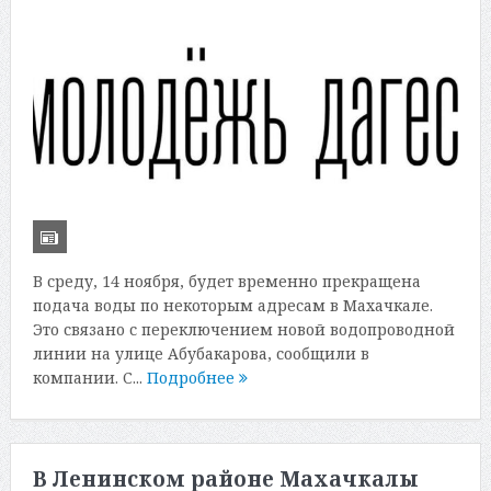
В среду, 14 ноября, будет временно прекращена
подача воды по некоторым адресам в Махачкале.
Это связано с переключением новой водопроводной
линии на улице Абубакарова, сообщили в
компании. С...
Подробнее
В Ленинском районе Махачкалы