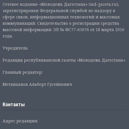
Сетевое издание «Молодежь Дагестана» (md-gazeta.ru),
зарегистрирован Федеральной службой по надзору в
сфере связи, информационных технологий и массовых
коммуникаций. Свидетельство о регистрации средства
массовой информации: ЭЛ № ФС77-65076 от 18 марта 2016
года.
Учредитель:
Редакция республиканской газеты «Молодежь Дагестана»
Главный редактор:
Метхиханов Альберт Гусейнович
Контакты
Адрес редакции: