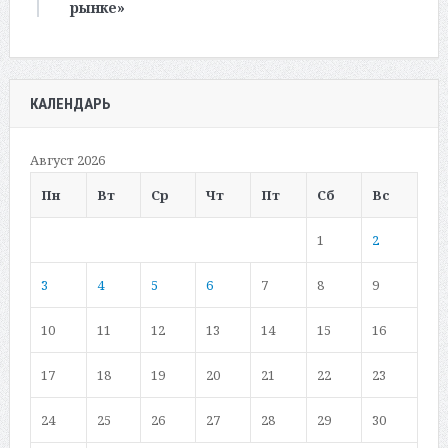
рынке»
КАЛЕНДАРЬ
Август 2026
Пн
Вт
Ср
Чт
Пт
Сб
Вс
1
2
3
4
5
6
7
8
9
10
11
12
13
14
15
16
17
18
19
20
21
22
23
24
25
26
27
28
29
30