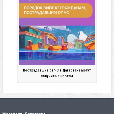
Пострадавшие от ЧС в Дагестане могут
получить выплаты