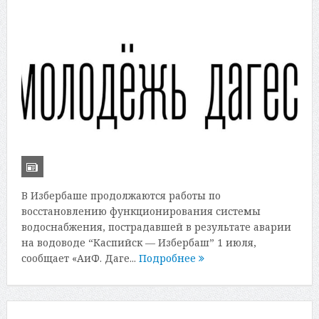
В Избербаше продолжаются работы по
восстановлению функционирования системы
водоснабжения, пострадавшей в результате аварии
на водоводе “Каспийск — Избербаш” 1 июля,
сообщает «АиФ. Даге...
Подробнее