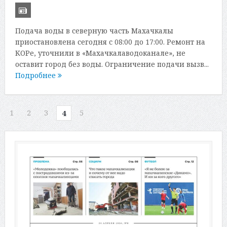
Подача воды в северную часть Махачкалы
приостановлена сегодня с 08:00 до 17:00. Ремонт на
КОРе, уточнили в «Махачкалаводоканале», не
оставит город без воды. Ограничение подачи вызв...
Подробнее
1
2
3
5
4