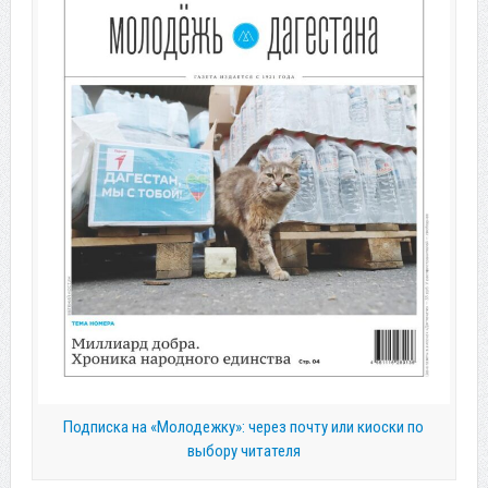
Подписка на «Молодежку»: через почту или киоски по
выбору читателя