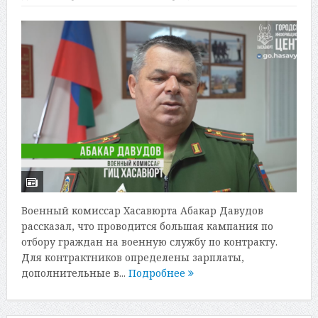
Военный комиссар Хасавюрта Абакар Давудов
рассказал, что проводится большая кампания по
отбору граждан на военную службу по контракту.
Для контрактников определены зарплаты,
дополнительные в...
Подробнее