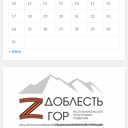
10
11
12
13
14
15
16
17
18
19
20
21
22
23
24
25
26
27
28
29
30
31
« Июл