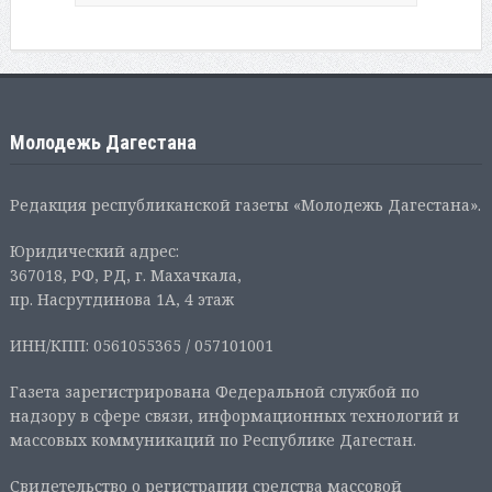
Молодежь Дагестана
Редакция республиканской газеты «Молодежь Дагестана».
Юридический адрес:
367018, РФ, РД, г. Махачкала,
пр. Насрутдинова 1А, 4 этаж
ИНН/КПП: 0561055365 / 057101001
Газета зарегистрирована Федеральной службой по
надзору в сфере связи, информационных технологий и
массовых коммуникаций по Республике Дагестан.
Свидетельство о регистрации средства массовой