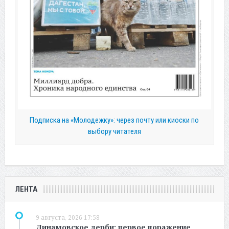
Подписка на «Молодежку»: через почту или киоски по
выбору читателя
ЛЕНТА
9 августа, 2026 17:58
Динамовское дерби: первое поражение