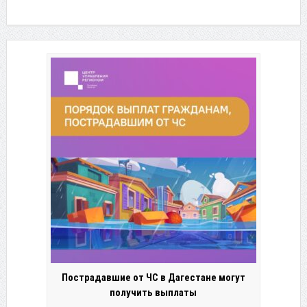
Пострадавшие от ЧС в Дагестане могут
получить выплаты