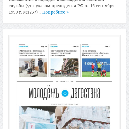
службы (утв. указом президента РФ от 16 сентября
1999 г. №1237)....
Подробнее