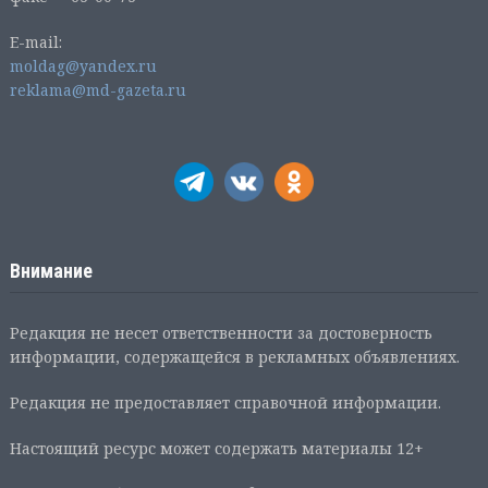
E-mail:
moldag@yandex.ru
reklama@md-gazeta.ru
Внимание
Редакция не несет ответственности за достоверность
информации, содержащейся в рекламных объявлениях.
Редакция не предоставляет справочной информации.
Настоящий ресурс может содержать материалы 12+