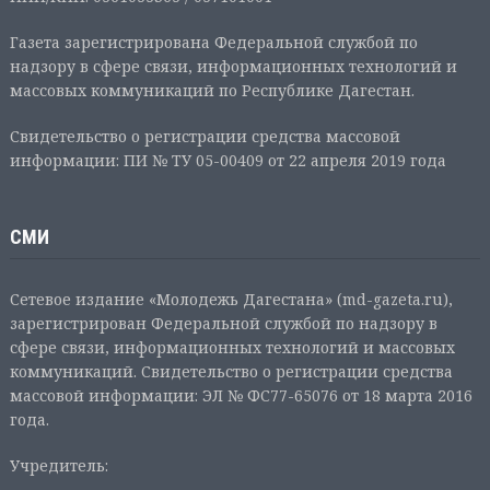
Газета зарегистрирована Федеральной службой по
надзору в сфере связи, информационных технологий и
массовых коммуникаций по Республике Дагестан.
Свидетельство о регистрации средства массовой
информации: ПИ № ТУ 05-00409 от 22 апреля 2019 года
СМИ
Сетевое издание «Молодежь Дагестана» (md-gazeta.ru),
зарегистрирован Федеральной службой по надзору в
сфере связи, информационных технологий и массовых
коммуникаций. Свидетельство о регистрации средства
массовой информации: ЭЛ № ФС77-65076 от 18 марта 2016
года.
Учредитель: