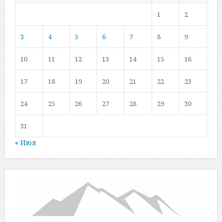
1
2
3
4
5
6
7
8
9
10
11
12
13
14
15
16
17
18
19
20
21
22
23
24
25
26
27
28
29
30
31
« Июл