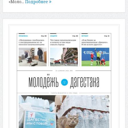
«Моло...
Подробнее