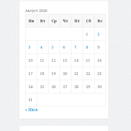
Август 2026
Пн
Вт
Ср
Чт
Пт
Сб
Вс
1
2
3
4
5
6
7
8
9
10
11
12
13
14
15
16
17
18
19
20
21
22
23
24
25
26
27
28
29
30
31
« Июл