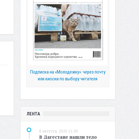
Подписка на «Молодежку»: через почту
или киоски по выбору читателя
ЛЕНТА
8 августа, 2026 11:30
В Дагестане нашли тело