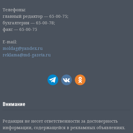
Телефоны:
главный редактор — 65-00-75;
бухгалтерия — 65-00-78;
факс — 65-00-75
E-mail:
moldag@yandex.ru
reklama@md-gazeta.ru
Внимание
Редакция не несет ответственности за достоверность
информации, содержащейся в рекламных объявлениях.