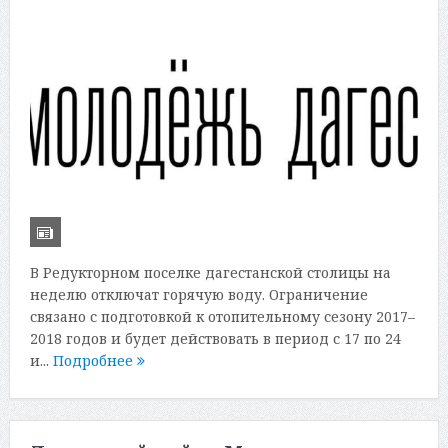
В Редукторном поселке дагестанской столицы на
неделю отключат горячую воду. Ограничение
связано с подготовкой к отопительному сезону 2017–
2018 годов и будет действовать в период с 17 по 24
и...
Подробнее