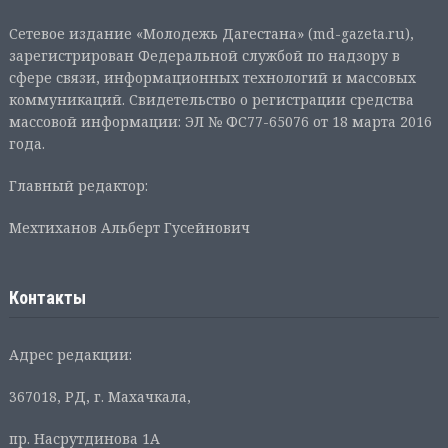
Сетевое издание «Молодежь Дагестана» (md-gazeta.ru),
зарегистрирован Федеральной службой по надзору в
сфере связи, информационных технологий и массовых
коммуникаций. Свидетельство о регистрации средства
массовой информации: ЭЛ № ФС77-65076 от 18 марта 2016
года.
Главный редактор:
Мехтиханов Альберт Гусейнович
Контакты
Адрес редакции:
367018, РД, г. Махачкала,
пр. Насрутдинова 1А