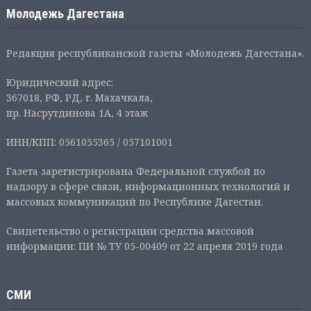
Молодежь Дагестана
Редакция республиканской газеты «Молодежь Дагестана».
Юридический адрес:
367018, РФ, РД, г. Махачкала,
пр. Насрутдинова 1А, 4 этаж
ИНН/КПП: 0561055365 / 057101001
Газета зарегистрирована Федеральной службой по
надзору в сфере связи, информационных технологий и
массовых коммуникаций по Республике Дагестан.
Свидетельство о регистрации средства массовой
информации: ПИ № ТУ 05-00409 от 22 апреля 2019 года
СМИ