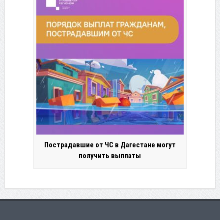
Пострадавшие от ЧС в Дагестане могут
получить выплаты