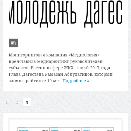
Мониторинговая компания «Медиология»
представила медиарейтинг руководителей
субъектов России в сфере ЖКХ за май 2017 года.
Глава Дагестана Рамазан Абдулатипов, который
занял в рейтинге 19 ме...
Подробнее
1
2
3