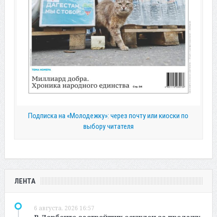
Подписка на «Молодежку»: через почту или киоски по
выбору читателя
ЛЕНТА
6 августа, 2026 16:57