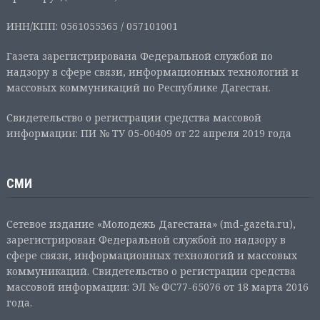
ИНН/КПП: 0561055365 / 057101001
Газета зарегистрирована Федеральной службой по
надзору в сфере связи, информационных технологий и
массовых коммуникаций по Республике Дагестан.
Свидетельство о регистрации средства массовой
информации: ПИ № ТУ 05-00409 от 22 апреля 2019 года
СМИ
Сетевое издание «Молодежь Дагестана» (md-gazeta.ru),
зарегистрирован Федеральной службой по надзору в
сфере связи, информационных технологий и массовых
коммуникаций. Свидетельство о регистрации средства
массовой информации: ЭЛ № ФС77-65076 от 18 марта 2016
года.