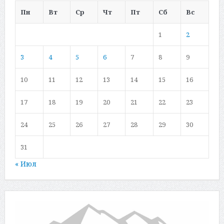
Пн
Вт
Ср
Чт
Пт
Сб
Вс
1
2
3
4
5
6
7
8
9
10
11
12
13
14
15
16
17
18
19
20
21
22
23
24
25
26
27
28
29
30
31
« Июл