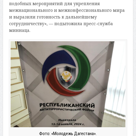
подобных мероприятий для укрепления
межнационального и межконфессионального мира
и выразили готовность к дальнейшему
сотрудничеству», — подытожила пресс-служба
миннаца.
Фото: «Молодежь Дагестана».