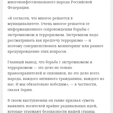
многоконфессионального народа Российской
Федерации.
«Я согласен, что многое решается в
муниципалитете. Очень многое решается от
информационного сопровождения борьбы с
экстремизмом и терроризмом. Экстремизм надо
рассматривать как предтечу терроризма — и
поэтому совершенствовать мониторинг или раннее
предупреждение этих вопросов.
Главный вывод, что борьба с экстремизмом и
терроризмом — это дело не только
правоохранителей и силовиков, но это дело всего
народа, каждого активного гражданина, каждого из
нас. И мы обязательно победим», — в частности,
сказал Зорин.
В своем выступлении он также призвал «уметь
выявлять носителей крайне радикальных идей,
которые угрожают безопасности нашей страны.