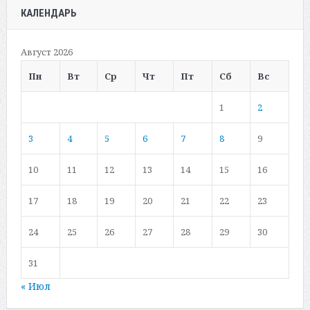
КАЛЕНДАРЬ
Август 2026
Пн
Вт
Ср
Чт
Пт
Сб
Вс
1
2
3
4
5
6
7
8
9
10
11
12
13
14
15
16
17
18
19
20
21
22
23
24
25
26
27
28
29
30
31
« Июл