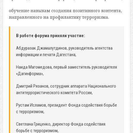
обучение навыкам создания позитивного контента,
направленного на профилактику терроризма.
В работе форума приняли участие:
Абдуразак Джамалутдинов, руководитель агентства
информации и печати Дагестана,
Наида Магомедова, первый заместитель руководителя
«Дагинформа»,
Дмитрий Рязанов, сотрудник аппарата Национального
антитеррористического комитета России,
Рустам Исламов, президент Фонда содействия борьбе
с терроризмом,
Светлана Гриценко, директор Фонда содействия
борьбе с терроризмом,