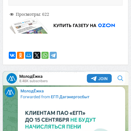
Просмотры:
622