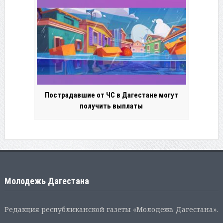
Пострадавшие от ЧС в Дагестане могут
получить выплаты
Молодежь Дагестана
Редакция республиканской газеты «Молодежь Дагестана».