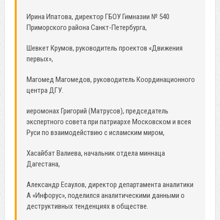
Ирина Ипатова, директор ГБОУ Гимназии № 540
Приморского района Санкт-Петербурга,
Шевкет Крумов, руководитель проектов «Движения
первых»,
Магомед Магомедов, руководитель Координационного
центра ДГУ.
иеромонах Григорий (Матрусов), председатель
экспертного совета при патриархе Московском и всея
Руси по взаимодействию с исламским миром,
Хасайбат Валиева, начальник отдела миннаца
Дагестана,
Александр Есаулов, директор департамента аналитики
А «Инфорус», поделился аналитическими данными о
деструктивных тенденциях в обществе.