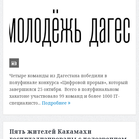
Четыре команды из Дагестана победили в
полуфинале конкурса «Цифровой прорыв», который
завершился 25 октября. Всего в полуфинальном
хакатоне участвовало 99 команд и более 1000 IT-
специалисто...
Подробнее
Пять жителей Какамахи