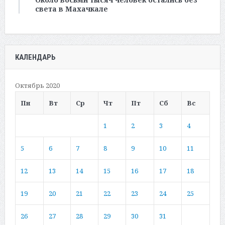
света в Махачкале
КАЛЕНДАРЬ
Октябрь 2020
Пн
Вт
Ср
Чт
Пт
Сб
Вс
1
2
3
4
5
6
7
8
9
10
11
12
13
14
15
16
17
18
19
20
21
22
23
24
25
26
27
28
29
30
31