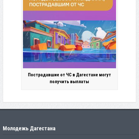
Пострадавшие от ЧС в Дагестане могут
получить выплаты
Молодежь Дагестана