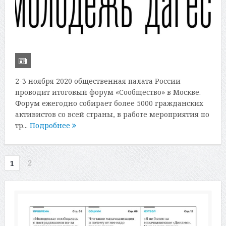
2-3 ноября 2020 общественная палата России
проводит итоговый форум «Сообщество» в Москве.
Форум ежегодно собирает более 5000 гражданских
активистов со всей страны, в работе мероприятия по
тр...
Подробнее
2
1