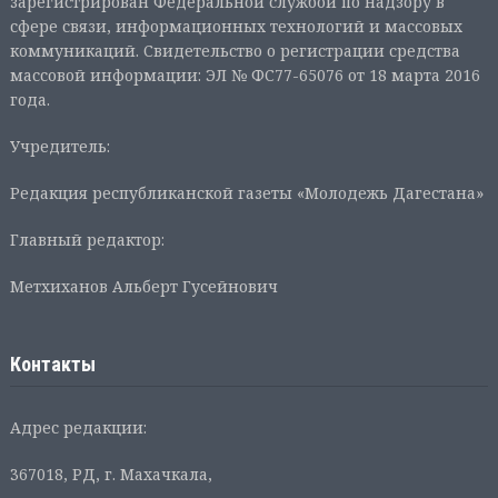
зарегистрирован Федеральной службой по надзору в
сфере связи, информационных технологий и массовых
коммуникаций. Свидетельство о регистрации средства
массовой информации: ЭЛ № ФС77-65076 от 18 марта 2016
года.
Учредитель:
Редакция республиканской газеты «Молодежь Дагестана»
Главный редактор:
Метхиханов Альберт Гусейнович
Контакты
Адрес редакции:
367018, РД, г. Махачкала,