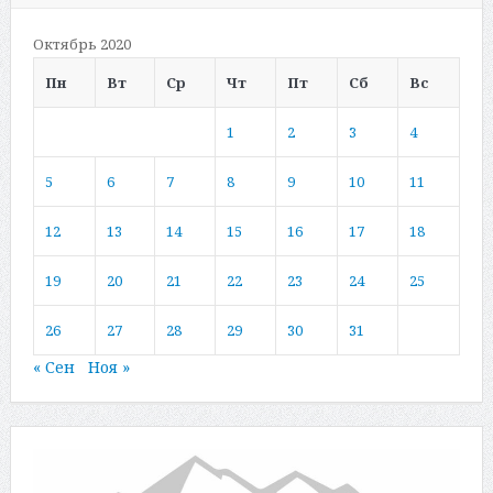
Октябрь 2020
Пн
Вт
Ср
Чт
Пт
Сб
Вс
1
2
3
4
5
6
7
8
9
10
11
12
13
14
15
16
17
18
19
20
21
22
23
24
25
26
27
28
29
30
31
« Сен
Ноя »