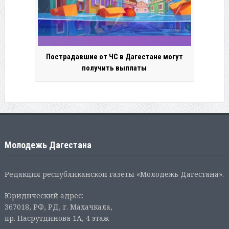
Пострадавшие от ЧС в Дагестане могут
получить выплаты
Молодежь Дагестана
Редакция республиканской газеты «Молодежь Дагестана».
Юридический адрес:
367018, РФ, РД, г. Махачкала,
пр. Насрутдинова 1А, 4 этаж