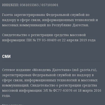
ИНН/КПП: 0561055365 / 057101001
Газета зарегистрирована Федеральной службой по
надзору в сфере связи, информационных технологий и
массовых коммуникаций по Республике Дагестан.
Свидетельство о регистрации средства массовой
информации: ПИ № ТУ 05-00409 от 22 апреля 2019 года
СМИ
Сетевое издание «Молодежь Дагестана» (md-gazeta.ru),
зарегистрирован Федеральной службой по надзору в
сфере связи, информационных технологий и массовых
коммуникаций. Свидетельство о регистрации средства
массовой информации: ЭЛ № ФС77-65076 от 18 марта 2016
года.