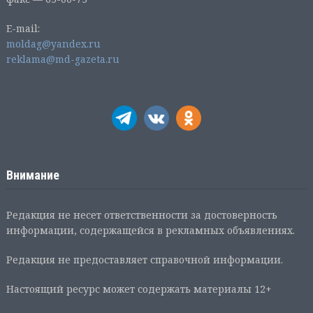
E-mail:
moldag@yandex.ru
reklama@md-gazeta.ru
Внимание
Редакция не несет ответственности за достоверность
информации, содержащейся в рекламных объявлениях.
Редакция не предоставляет справочной информации.
Настоящий ресурс может содержать материалы 12+