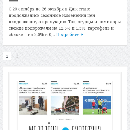
С 20 октября по 26 октября в Дагестане
продолжались сезонные изменения цен
плодоовощную продукцию. Так, огурцы и помидоры
свежие подорожали на 12,5% и 1,3%, картофель и
яблоки – на 2,6% и 0,...
Подробнее
2
1