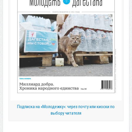
Подписка на «Молодежку»: через почту или киоски по
выбору читателя