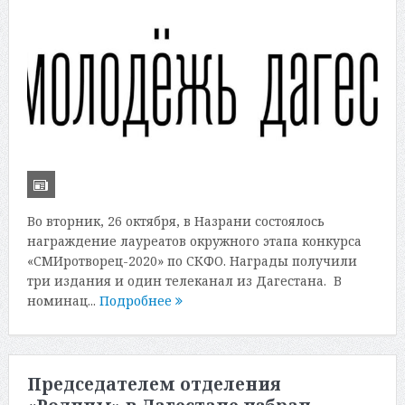
Во вторник, 26 октября, в Назрани состоялось
награждение лауреатов окружного этапа конкурса
«СМИротворец-2020» по СКФО. Награды получили
три издания и один телеканал из Дагестана. В
номинац...
Подробнее
Председателем отделения