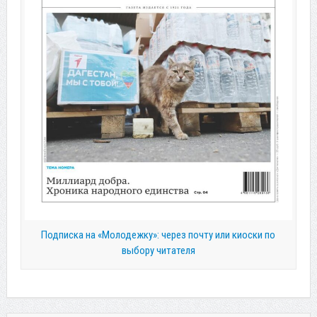
Подписка на «Молодежку»: через почту или киоски по
выбору читателя