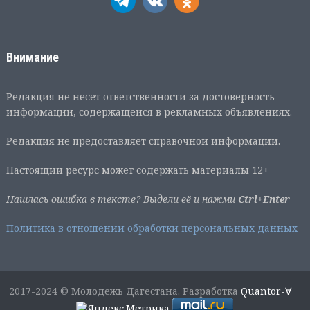
Внимание
Редакция не несет ответственности за достоверность
информации, содержащейся в рекламных объявлениях.
Редакция не предоставляет справочной информации.
Настоящий ресурс может содержать материалы 12+
Нашлась ошибка в тексте? Выдели её и нажми
Ctrl+Enter
Политика в отношении обработки персональных данных
2017-2024 © Молодежь Дагестана. Разработка
Quantor-∀