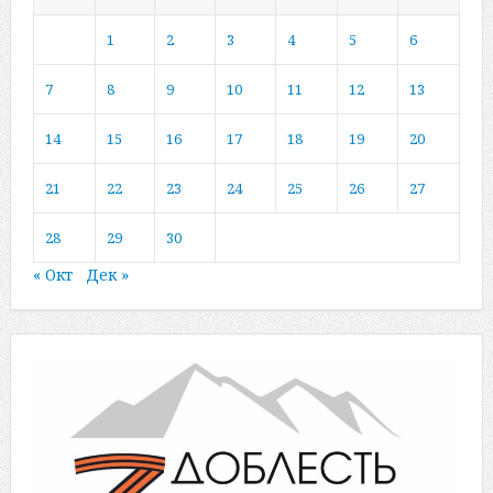
1
2
3
4
5
6
7
8
9
10
11
12
13
14
15
16
17
18
19
20
21
22
23
24
25
26
27
28
29
30
« Окт
Дек »