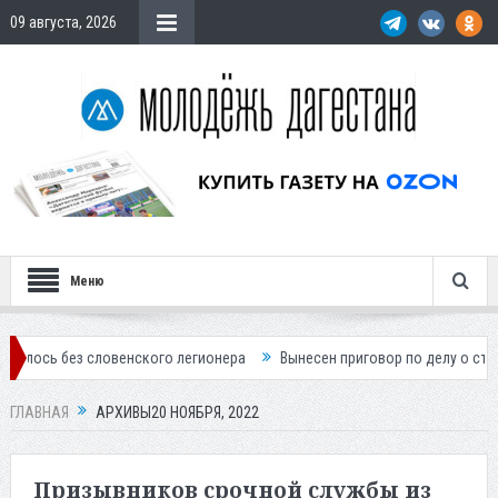
09 августа, 2026
Меню
ловенского легионера
Вынесен приговор по делу о строительстве го
ГЛАВНАЯ
АРХИВЫ20 НОЯБРЯ, 2022
Призывников срочной службы из