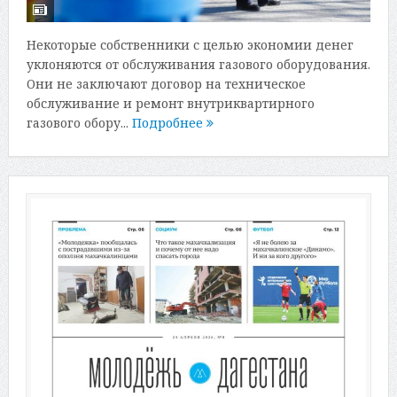
Некоторые собственники с целью экономии денег
уклоняются от обслуживания газового оборудования.
Они не заключают договор на техническое
обслуживание и ремонт внутриквартирного
газового обору...
Подробнее