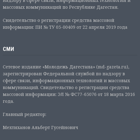
надзору в сфере связи, информационных технологий и
массовых коммуникаций по Республике Дагестан.
Свидетельство о регистрации средства массовой
информации: ПИ № ТУ 05-00409 от 22 апреля 2019 года
СМИ
Сетевое издание «Молодежь Дагестана» (md-gazeta.ru),
зарегистрирован Федеральной службой по надзору в
сфере связи, информационных технологий и массовых
коммуникаций. Свидетельство о регистрации средства
массовой информации: ЭЛ № ФС77-65076 от 18 марта 2016
года.
Главный редактор:
Мехтиханов Альберт Гусейнович