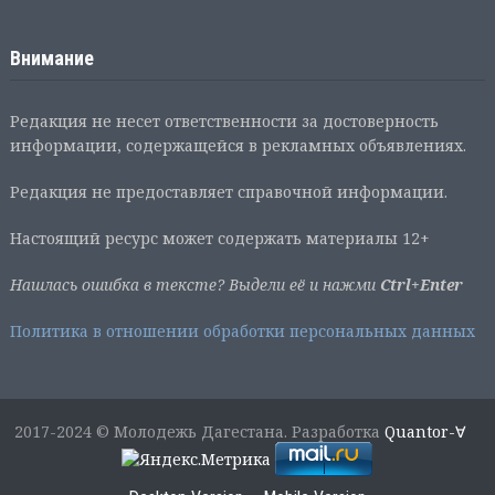
Внимание
Редакция не несет ответственности за достоверность
информации, содержащейся в рекламных объявлениях.
Редакция не предоставляет справочной информации.
Настоящий ресурс может содержать материалы 12+
Нашлась ошибка в тексте? Выдели её и нажми
Ctrl+Enter
Политика в отношении обработки персональных данных
2017-2024 © Молодежь Дагестана. Разработка
Quantor-∀