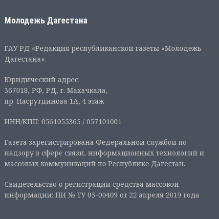
Молодежь Дагестана
ГАУ РД «Редакция республиканской газеты «Молодежь
Дагестана».
Юридический адрес:
367018, РФ, РД, г. Махачкала,
пр. Насрутдинова 1А, 4 этаж
ИНН/КПП: 0561055365 / 057101001
Газета зарегистрирована Федеральной службой по
надзору в сфере связи, информационных технологий и
массовых коммуникаций по Республике Дагестан.
Свидетельство о регистрации средства массовой
информации: ПИ № ТУ 05-00409 от 22 апреля 2019 года