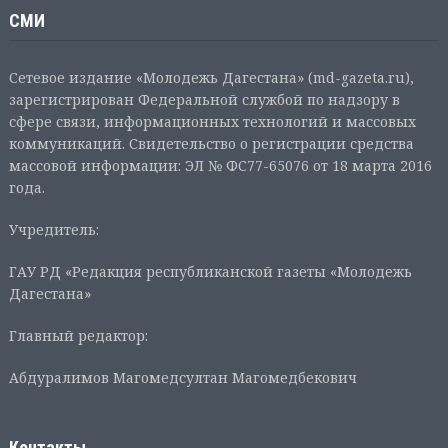
СМИ
Сетевое издание «Молодежь Дагестана» (md-gazeta.ru),
зарегистрирован Федеральной службой по надзору в
сфере связи, информационных технологий и массовых
коммуникаций. Свидетельство о регистрации средства
массовой информации: ЭЛ № ФС77-65076 от 18 марта 2016
года.
Учредитель:
ГАУ РД «Редакция республиканской газеты «Молодежь
Дагестана»
Главный редактор:
Абдуралимов Магомедсултан Магомедбекович
Контакты