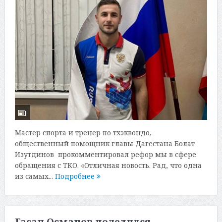
Мастер спорта и тренер по тхэквондо,
общественный помощник главы Дагестана Болат
Изутдинов прокомментировал рефор мы в сфере
обращения с ТКО. «Отличная новость. Рад, что одна
из самых...
Подробнее