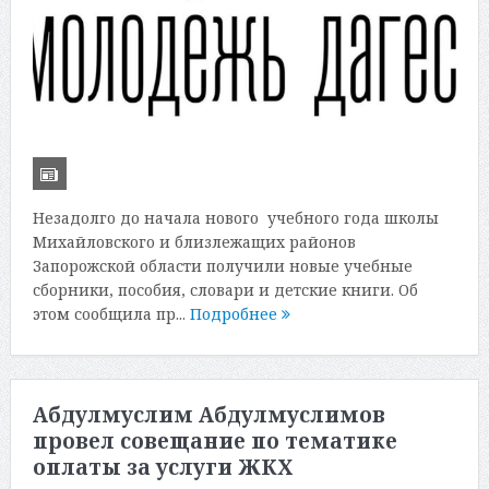
Незадолго до начала нового учебного года школы
Михайловского и близлежащих районов
Запорожской области получили новые учебные
сборники, пособия, словари и детские книги. Об
этом сообщила пр...
Подробнее
Абдулмуслим Абдулмуслимов
провел совещание по тематике
оплаты за услуги ЖКХ