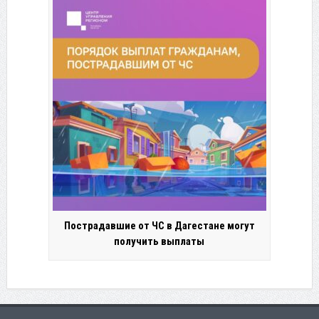
Пострадавшие от ЧС в Дагестане могут
получить выплаты