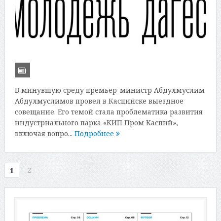
В минувшую среду премьер-министр Абдулмуслим
Абдулмуслимов провел в Каспийске выездное
совещание. Его темой стала проблематика развития
индустриального парка «КИП Пром Каспий»,
включая вопро...
Подробнее
2
1