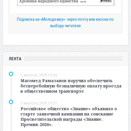
Подписка на «Молодежку»: через почту или киоски по
выбору читателя
ЛЕНТА
5 августа, 2026 19:34
Магомед Рамазанов поручил обеспечить
бесперебойную безналичную оплату проезда
в общественном транспорте
5 августа, 2026 19:27
Российское общество «Знание» объявило о
старте заявочной кампании на соискание
Просветительской награды «Знание.
Премия-2026».