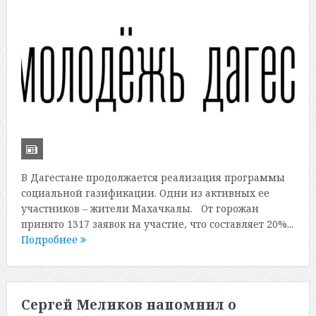
В Дагестане продолжается реализация программы
социальной газификации. Одни из активных ее
участников – жители Махачкалы. От горожан
принято 1317 заявок на участие, что составляет 20%...
Подробнее
Сергей Меликов напомнил о