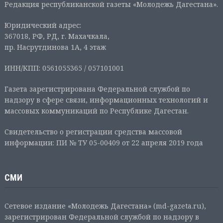
Редакция республиканской газеты «Молодежь Дагестана».
Юридический адрес:
367018, РФ, РД, г. Махачкала,
пр. Насрутдинова 1А, 4 этаж
ИНН/КПП: 0561055365 / 057101001
Газета зарегистрирована Федеральной службой по
надзору в сфере связи, информационных технологий и
массовых коммуникаций по Республике Дагестан.
Свидетельство о регистрации средства массовой
информации: ПИ № ТУ 05-00409 от 22 апреля 2019 года
СМИ
Сетевое издание «Молодежь Дагестана» (md-gazeta.ru),
зарегистрирован Федеральной службой по надзору в