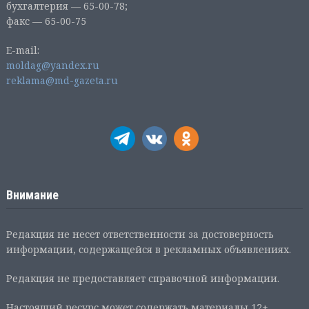
бухгалтерия — 65-00-78;
факс — 65-00-75
E-mail:
moldag@yandex.ru
reklama@md-gazeta.ru
Внимание
Редакция не несет ответственности за достоверность
информации, содержащейся в рекламных объявлениях.
Редакция не предоставляет справочной информации.
Настоящий ресурс может содержать материалы 12+