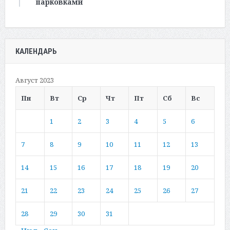
парковками
КАЛЕНДАРЬ
Август 2023
Пн
Вт
Ср
Чт
Пт
Сб
Вс
1
2
3
4
5
6
7
8
9
10
11
12
13
14
15
16
17
18
19
20
21
22
23
24
25
26
27
28
29
30
31