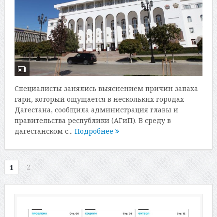
Специалисты занялись выяснением причин запаха
гари, который ощущается в нескольких городах
Дагестана, сообщила администрация главы и
правительства республики (АГиП). В среду в
дагестанском с...
Подробнее
2
1