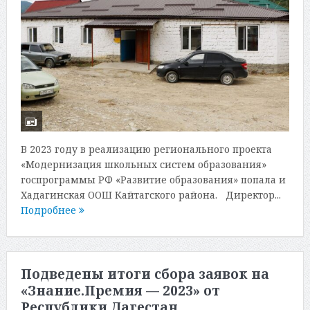
В 2023 году в реализацию регионального проекта
«Модернизация школьных систем образования»
госпрограммы РФ «Развитие образования» попала и
Хадагинская ООШ Кайтагского района. Директор...
Подробнее
Подведены итоги сбора заявок на
«Знание.Премия — 2023» от
Республики Дагестан