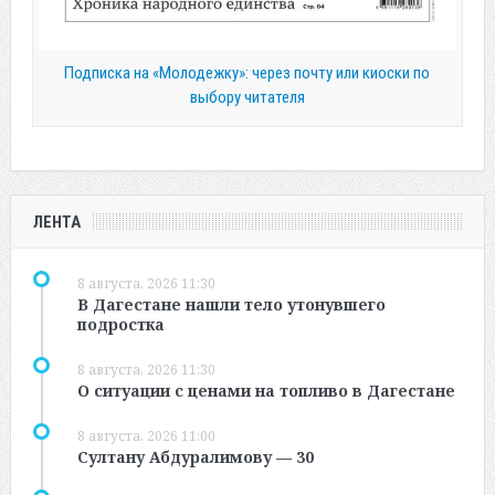
Подписка на «Молодежку»: через почту или киоски по
выбору читателя
ЛЕНТА
8 августа, 2026 11:30
В Дагестане нашли тело утонувшего
подростка
8 августа, 2026 11:30
О ситуации с ценами на топливо в Дагестане
8 августа, 2026 11:00
Султану Абдуралимову — 30