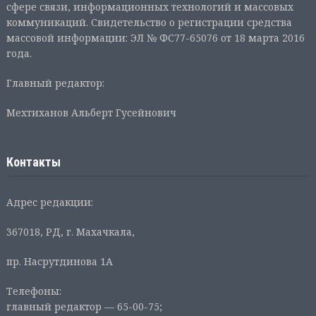
сфере связи, информационных технологий и массовых
коммуникаций. Свидетельство о регистрации средства
массовой информации: ЭЛ № ФС77-65076 от 18 марта 2016
года.
Главный редактор:
Мехтиханов Альберт Гусейнович
Контакты
Адрес редакции:
367018, РД, г. Махачкала,
пр. Насрутдинова 1А
Телефоны:
главный редактор — 65-00-75;