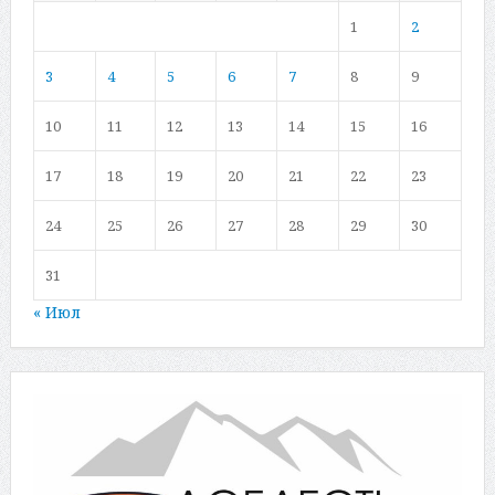
1
2
3
4
5
6
7
8
9
10
11
12
13
14
15
16
17
18
19
20
21
22
23
24
25
26
27
28
29
30
31
« Июл