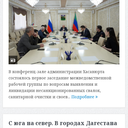
В конференц-зале администрации Хасавюрта
состоялось первое заседание межведомственной
рабочей группы по вопросам выявления и
ликвидации несанкционированных свалок,
санитарной очистки и своев...
Подробнее
С юга на север. В городах Дагестана