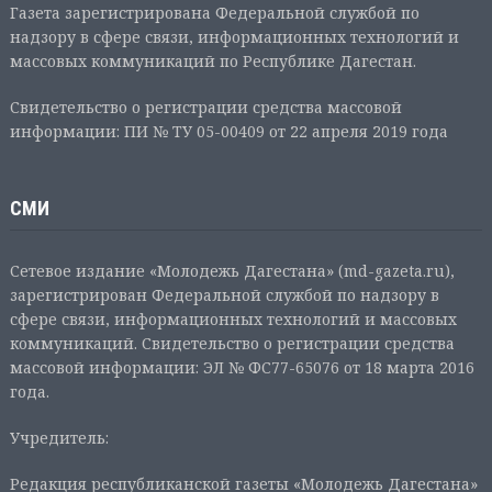
Газета зарегистрирована Федеральной службой по
надзору в сфере связи, информационных технологий и
массовых коммуникаций по Республике Дагестан.
Свидетельство о регистрации средства массовой
информации: ПИ № ТУ 05-00409 от 22 апреля 2019 года
СМИ
Сетевое издание «Молодежь Дагестана» (md-gazeta.ru),
зарегистрирован Федеральной службой по надзору в
сфере связи, информационных технологий и массовых
коммуникаций. Свидетельство о регистрации средства
массовой информации: ЭЛ № ФС77-65076 от 18 марта 2016
года.
Учредитель:
Редакция республиканской газеты «Молодежь Дагестана»