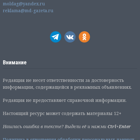
moldag@yandex.ru
reklama@md-gazeta.ru
Внимание
Редакция не несет ответственности за достоверность
информации, содержащейся в рекламных объявлениях.
Редакция не предоставляет справочной информации.
Настоящий ресурс может содержать материалы 12+
Нашлась ошибка в тексте? Выдели её и нажми
Ctrl+Enter
Политика в отношении обработки персональных данных