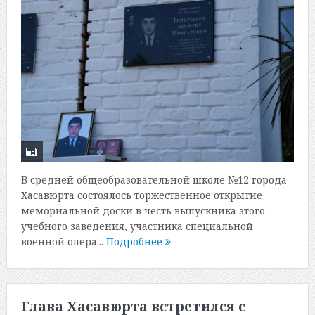
В средней общеобразовательной школе №12 города
Хасавюрта состоялось торжественное открытие
мемориальной доски в честь выпускника этого
учебного заведения, участника специальной
военной опера...
Подробнее
Глава Хасавюрта встретился с