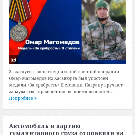
За заслуги в зоне специальной военной операции
Омар Магомедов из Хасавюрта был удостоен
медали «За храбрость» II степени. Награду вручают
за мужество, проявленное во время выполнен...
Подробнее
Автомобиль и партию
гуманитарного груза отправили на