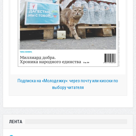
Подписка на «Молодежку»: через почту или киоски по
выбору читателя
ЛЕНТА