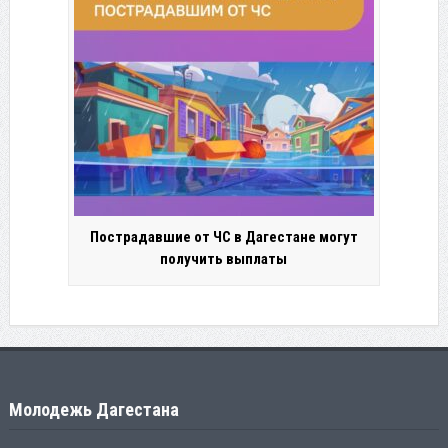
Пострадавшие от ЧС в Дагестане могут
получить выплаты
Молодежь Дагестана