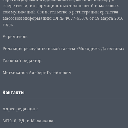
сфере связи, информационных технологий и массовых
коммуникаций. Свидетельство о регистрации средства
массовой информации: ЭЛ № ФС77-65076 от 18 марта 2016
года.
Учредитель:
Редакция республиканской газеты «Молодежь Дагестана»
Главный редактор:
Метхиханов Альберт Гусейнович
Контакты
Адрес редакции:
367018, РД, г. Махачкала,