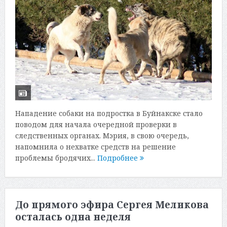
Нападение собаки на подростка в Буйнакске стало
поводом для начала очередной проверки в
следственных органах. Мэрия, в свою очередь,
напомнила о нехватке средств на решение
проблемы бродячих...
Подробнее
До прямого эфира Сергея Меликова
осталась одна неделя