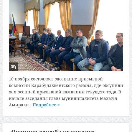
18 ноября состоялось заседание призывной
комиссии Карабудахкентского района, где обсудили
ход осенней призывной кампании текущего года. В
начале заседания глава муниципалитета Махмуд
Амирали...
Подробнее