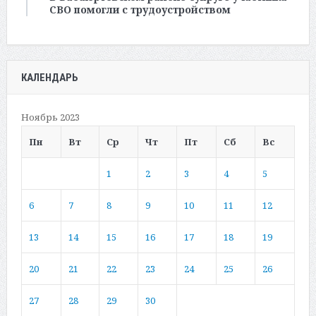
СВО помогли с трудоустройством
КАЛЕНДАРЬ
Ноябрь 2023
Пн
Вт
Ср
Чт
Пт
Сб
Вс
1
2
3
4
5
6
7
8
9
10
11
12
13
14
15
16
17
18
19
20
21
22
23
24
25
26
27
28
29
30