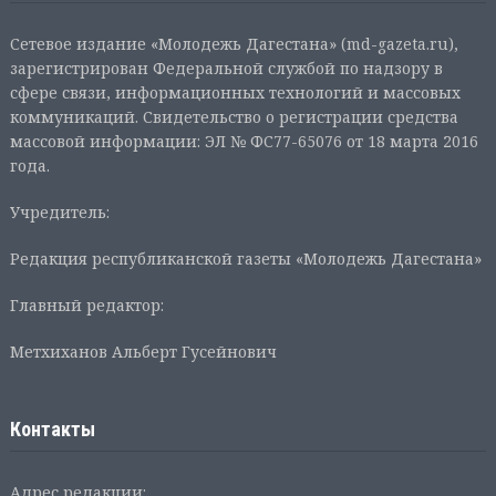
Сетевое издание «Молодежь Дагестана» (md-gazeta.ru),
зарегистрирован Федеральной службой по надзору в
сфере связи, информационных технологий и массовых
коммуникаций. Свидетельство о регистрации средства
массовой информации: ЭЛ № ФС77-65076 от 18 марта 2016
года.
Учредитель:
Редакция республиканской газеты «Молодежь Дагестана»
Главный редактор:
Метхиханов Альберт Гусейнович
Контакты
Адрес редакции: