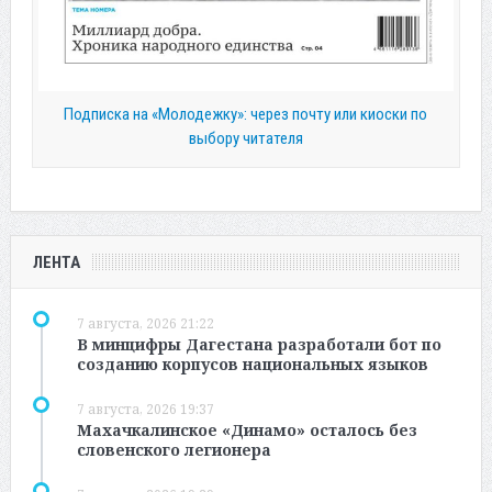
Подписка на «Молодежку»: через почту или киоски по
выбору читателя
ЛЕНТА
7 августа, 2026 21:22
В минцифры Дагестана разработали бот по
созданию корпусов национальных языков
7 августа, 2026 19:37
Махачкалинское «Динамо» осталось без
словенского легионера