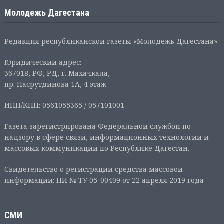
Молодежь Дагестана
Редакция республиканской газеты «Молодежь Дагестана».
Юридический адрес:
367018, РФ, РД, г. Махачкала,
пр. Насрутдинова 1А, 4 этаж
ИНН/КПП: 0561055365 / 057101001
Газета зарегистрирована Федеральной службой по
надзору в сфере связи, информационных технологий и
массовых коммуникаций по Республике Дагестан.
Свидетельство о регистрации средства массовой
информации: ПИ № ТУ 05-00409 от 22 апреля 2019 года
СМИ