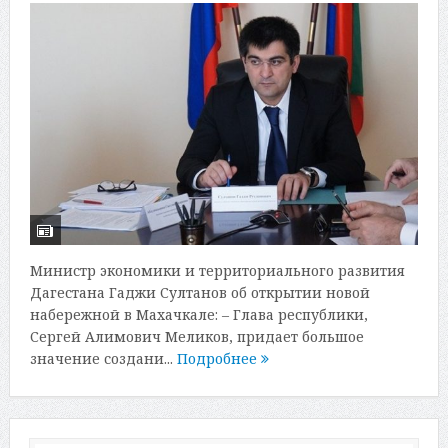
Министр экономики и территориального развития
Дагестана Гаджи Султанов об открытии новой
набережной в Махачкале: – Глава республики,
Сергей Алимович Меликов, придает большое
значение создани...
Подробнее