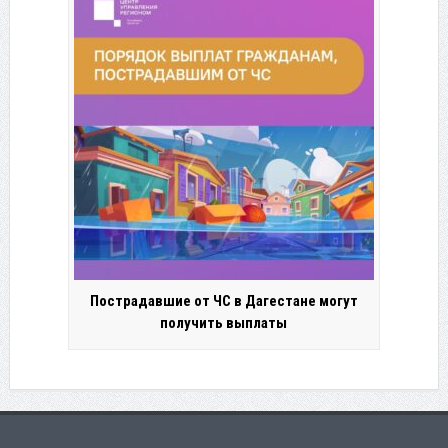
Пострадавшие от ЧС в Дагестане могут
получить выплаты