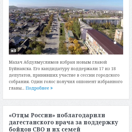
Махач Абдулмуслимов избран новым главой
Буйнакска. Его кандидатуру поддержали 17 из 18
депутатов, принявших участие в сессии городского
собрания. Один голос получил оппонент избранного
главы...
Подробнее
«Отцы России» поблагодарили
дагестанского врача за поддержку
бойцов СВО и их семей