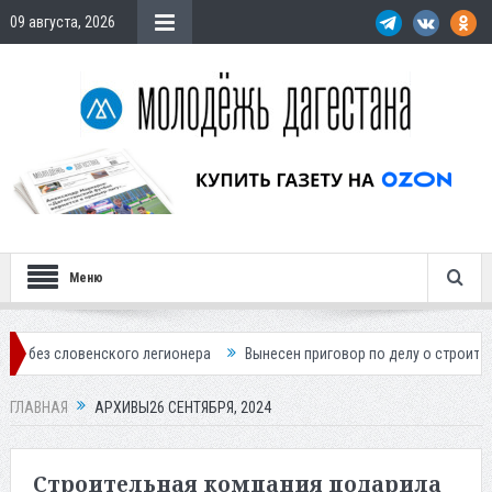
09 августа, 2026
Меню
го легионера
Вынесен приговор по делу о строительстве гостиницы 
ГЛАВНАЯ
АРХИВЫ26 СЕНТЯБРЯ, 2024
Строительная компания подарила