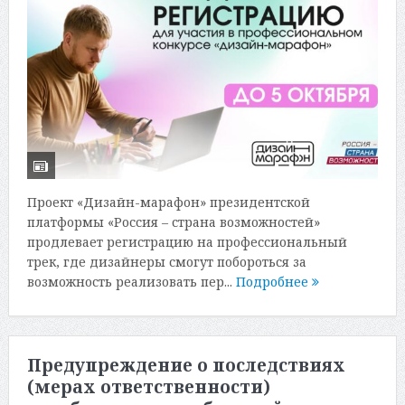
Проект «Дизайн-марафон» президентской
платформы «Россия – страна возможностей»
продлевает регистрацию на профессиональный
трек, где дизайнеры смогут побороться за
возможность реализовать пер...
Подробнее
Предупреждение о последствиях
(мерах ответственности)