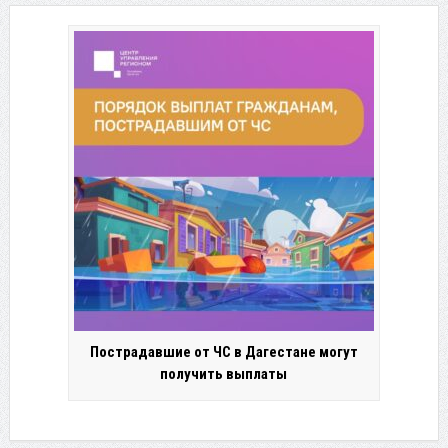
Пострадавшие от ЧС в Дагестане могут
получить выплаты