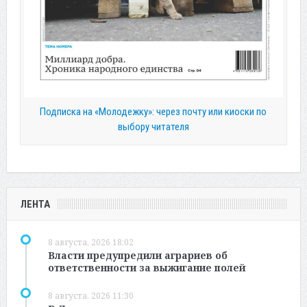
Подписка на «Молодежку»: через почту или киоски по
выбору читателя
ЛЕНТА
8 августа, 2026 18:02
Власти предупредили аграриев об
ответственности за выжигание полей
8 августа, 2026 11:30