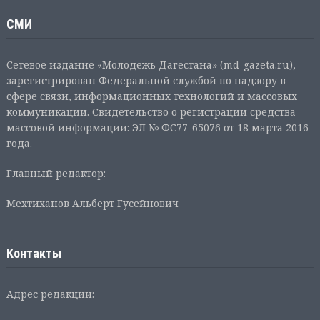
СМИ
Сетевое издание «Молодежь Дагестана» (md-gazeta.ru),
зарегистрирован Федеральной службой по надзору в
сфере связи, информационных технологий и массовых
коммуникаций. Свидетельство о регистрации средства
массовой информации: ЭЛ № ФС77-65076 от 18 марта 2016
года.
Главный редактор:
Мехтиханов Альберт Гусейнович
Контакты
Адрес редакции: