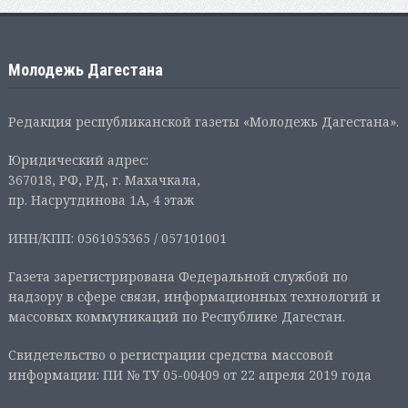
Молодежь Дагестана
Редакция республиканской газеты «Молодежь Дагестана».
Юридический адрес:
367018, РФ, РД, г. Махачкала,
пр. Насрутдинова 1А, 4 этаж
ИНН/КПП: 0561055365 / 057101001
Газета зарегистрирована Федеральной службой по
надзору в сфере связи, информационных технологий и
массовых коммуникаций по Республике Дагестан.
Свидетельство о регистрации средства массовой
информации: ПИ № ТУ 05-00409 от 22 апреля 2019 года