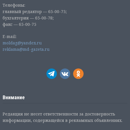
Телефоны:
главный редактор — 65-00-75;
бухгалтерия — 65-00-78;
факс — 65-00-75
E-mail:
moldag@yandex.ru
reklama@md-gazeta.ru
Внимание
Редакция не несет ответственности за достоверность
информации, содержащейся в рекламных объявлениях.