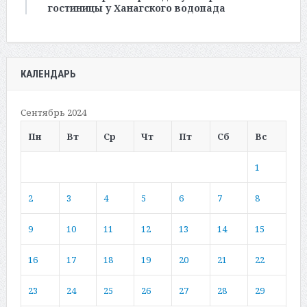
гостиницы у Ханагского водопада
КАЛЕНДАРЬ
Сентябрь 2024
Пн
Вт
Ср
Чт
Пт
Сб
Вс
1
2
3
4
5
6
7
8
9
10
11
12
13
14
15
16
17
18
19
20
21
22
23
24
25
26
27
28
29