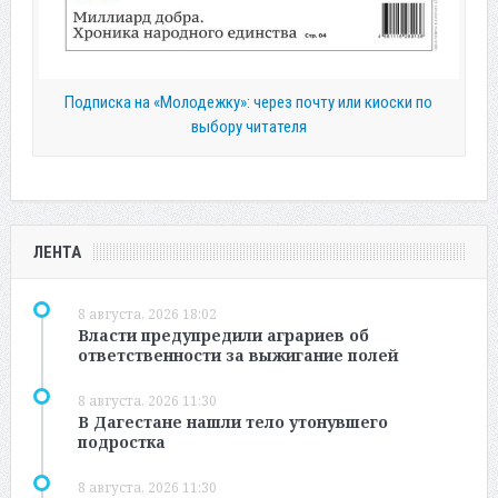
Подписка на «Молодежку»: через почту или киоски по
выбору читателя
ЛЕНТА
8 августа, 2026 18:02
Власти предупредили аграриев об
ответственности за выжигание полей
8 августа, 2026 11:30
В Дагестане нашли тело утонувшего
подростка
8 августа, 2026 11:30