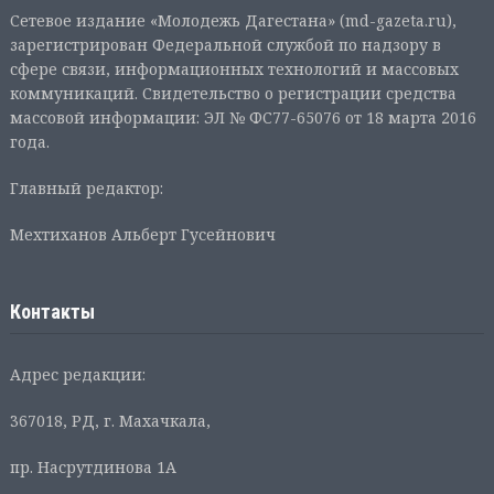
Сетевое издание «Молодежь Дагестана» (md-gazeta.ru),
зарегистрирован Федеральной службой по надзору в
сфере связи, информационных технологий и массовых
коммуникаций. Свидетельство о регистрации средства
массовой информации: ЭЛ № ФС77-65076 от 18 марта 2016
года.
Главный редактор:
Мехтиханов Альберт Гусейнович
Контакты
Адрес редакции:
367018, РД, г. Махачкала,
пр. Насрутдинова 1А