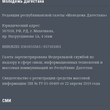
Молодежь Дагестана
Редакция республиканской газеты «Молодежь Дагестана».
Юридический адрес:
367018, РФ, РД, г. Махачкала,
пр. Насрутдинова 1А, 4 этаж
ИНН/КПП: 0561055365 / 057101001
Газета зарегистрирована Федеральной службой по
надзору в сфере связи, информационных технологий и
массовых коммуникаций по Республике Дагестан.
Свидетельство о регистрации средства массовой
информации: ПИ № ТУ 05-00409 от 22 апреля 2019 года
СМИ