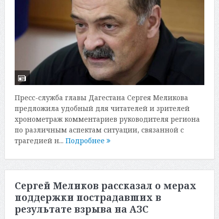
Пресс-служба главы Дагестана Сергея Меликова
предложила удобный для читателей и зрителей
хронометраж комментариев руководителя региона
по различным аспектам ситуации, связанной с
трагедией н...
Подробнее
Сергей Меликов рассказал о мерах
поддержки пострадавших в
результате взрыва на АЗС