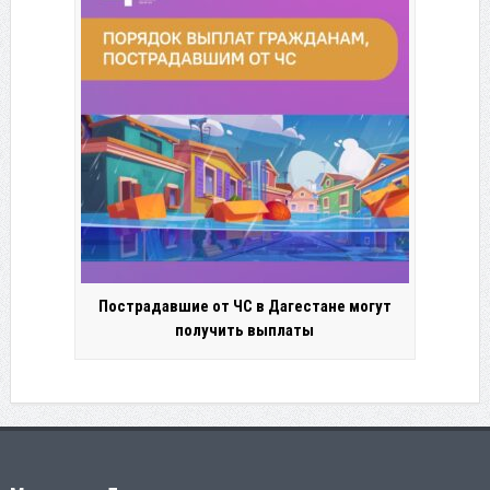
Пострадавшие от ЧС в Дагестане могут
получить выплаты