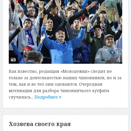
Как известно, редакция «Молодежки» следит не
только за деятельностью наших чиновников, но и за
тем, как и во что они одеваются. Очередная
мотивация для разбора чиновничьего аутфита
случилась...
Подробнее
Хозяева своего края