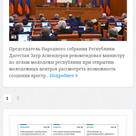
Председатель Народного собрания Республики
Дагестан Заур Аскендеров рекомендовал министру
по делам молодежи республики при открытии
молодежных центров рассмотреть возможность
создания простр...
Подробнее
2
1