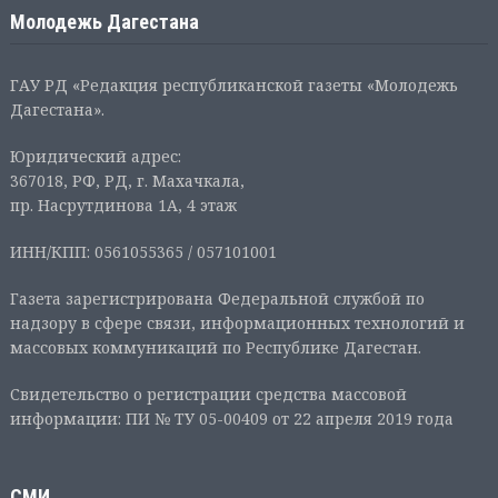
Молодежь Дагестана
ГАУ РД «Редакция республиканской газеты «Молодежь
Дагестана».
Юридический адрес:
367018, РФ, РД, г. Махачкала,
пр. Насрутдинова 1А, 4 этаж
ИНН/КПП: 0561055365 / 057101001
Газета зарегистрирована Федеральной службой по
надзору в сфере связи, информационных технологий и
массовых коммуникаций по Республике Дагестан.
Свидетельство о регистрации средства массовой
информации: ПИ № ТУ 05-00409 от 22 апреля 2019 года
СМИ