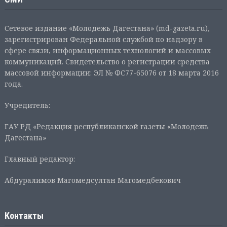
Сетевое издание «Молодежь Дагестана» (md-gazeta.ru),
зарегистрирован Федеральной службой по надзору в
сфере связи, информационных технологий и массовых
коммуникаций. Свидетельство о регистрации средства
массовой информации: ЭЛ № ФС77-65076 от 18 марта 2016
года.
Учредитель:
ГАУ РД «Редакция республиканской газеты «Молодежь
Дагестана»
Главный редактор:
Абдуралимов Магомедсултан Магомедбекович
Контакты