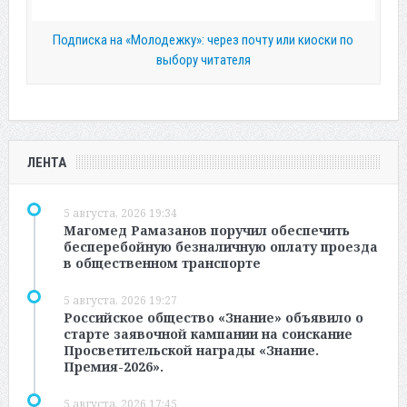
Подписка на «Молодежку»: через почту или киоски по
выбору читателя
ЛЕНТА
5 августа, 2026 19:34
Магомед Рамазанов поручил обеспечить
бесперебойную безналичную оплату проезда
в общественном транспорте
5 августа, 2026 19:27
Российское общество «Знание» объявило о
старте заявочной кампании на соискание
Просветительской награды «Знание.
Премия-2026».
5 августа, 2026 17:45