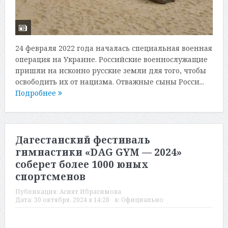
24 февраля 2022 года началась специальная военная
операция на Украине. Российские военнослужащие
пришли на исконно русские земли для того, чтобы
освободить их от нацизма. Отважные сыны Росси...
Подробнее
Дагестанский фестиваль
гимнастики «DAG GYM — 2024»
соберет более 1000 юных
спортсменов
Публикация:
Асият Ибрагимова
Дата:
30 октября, 2024 в 14:28
в:
Официально