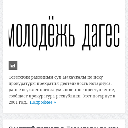
Советский районный суд Махачкалы по иску
прокуратуры прекратил деятельность нотариуса,
ранее осужденного за умышленное преступление,
сообщает прокуратура республики. Этот нотариус в
2001 год...
Подробнее