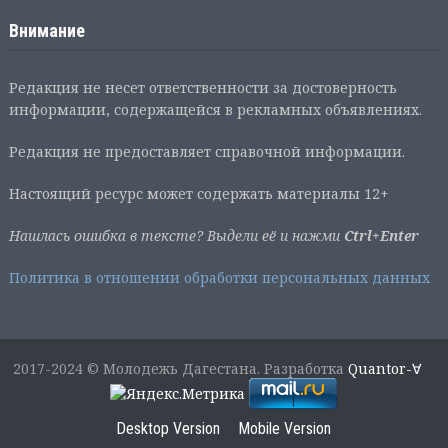
Внимание
Редакция не несет ответственности за достоверность
информации, содержащейся в рекламных объявлениях.
Редакция не предоставляет справочной информации.
Настоящий ресурс может содержать материалы 12+
Нашлась ошибка в тексте? Выдели её и нажми
Ctrl+Enter
Политика в отношении обработки персональных данных
2017-2024 © Молодежь Дагестана. Разработка
Quantor-∀
Desktop Version
Mobile Version