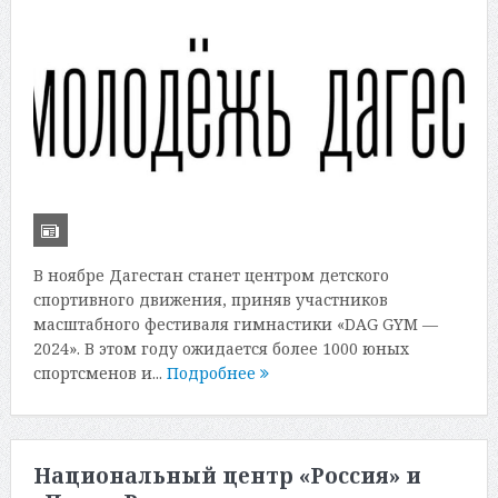
В ноябре Дагестан станет центром детского
спортивного движения, приняв участников
масштабного фестиваля гимнастики «DAG GYM —
2024». В этом году ожидается более 1000 юных
спортсменов и...
Подробнее
Национальный центр «Россия» и