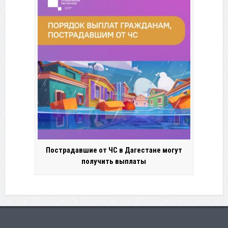
Пострадавшие от ЧС в Дагестане могут
получить выплаты