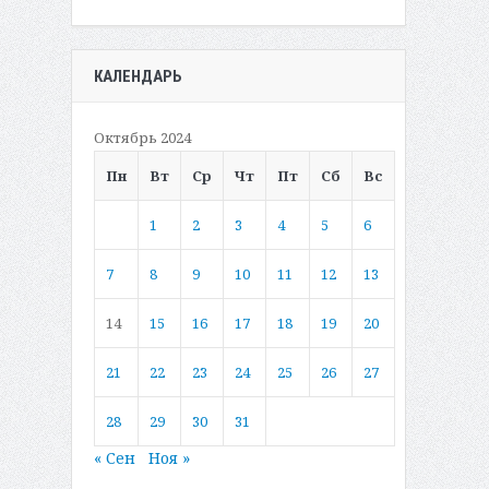
КАЛЕНДАРЬ
Октябрь 2024
Пн
Вт
Ср
Чт
Пт
Сб
Вс
1
2
3
4
5
6
7
8
9
10
11
12
13
14
15
16
17
18
19
20
21
22
23
24
25
26
27
28
29
30
31
« Сен
Ноя »