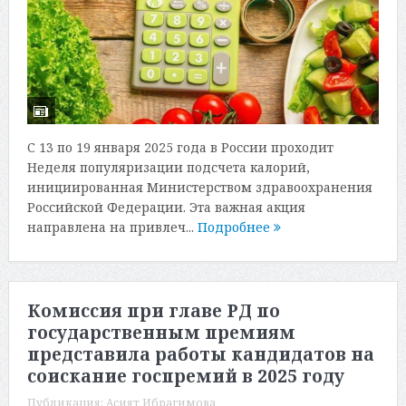
С 13 по 19 января 2025 года в России проходит
Неделя популяризации подсчета калорий,
инициированная Министерством здравоохранения
Российской Федерации. Эта важная акция
направлена на привлеч...
Подробнее
Комиссия при главе РД по
государственным премиям
представила работы кандидатов на
соискание госпремий в 2025 году
Публикация:
Асият Ибрагимова