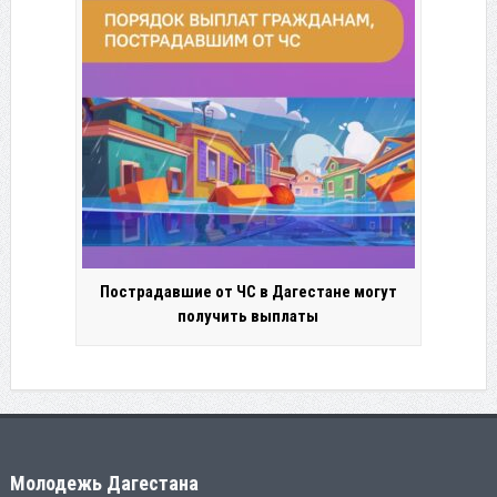
Пострадавшие от ЧС в Дагестане могут
получить выплаты
Молодежь Дагестана