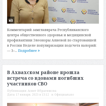
Комментарий замглавврача Республиканского
центра общественного здоровья и медицинской
профилактики Элеоноры Алиевой по стартовавшей
в России Неделе популяризации подсчета калорий:
— 3–...
Подробнее
В Ахвахском районе прошла
встреча со вдовами погибших
участников СВО
Публикация:
Асият Ибрагимова
Дата:
17 января, 2025 в 13:12
в:
Официально