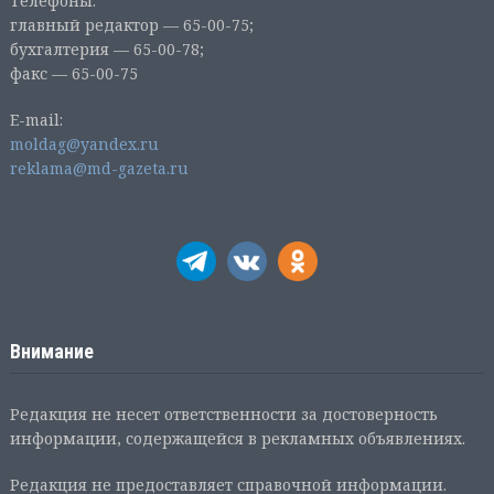
Телефоны:
главный редактор — 65-00-75;
бухгалтерия — 65-00-78;
факс — 65-00-75
E-mail:
moldag@yandex.ru
reklama@md-gazeta.ru
Внимание
Редакция не несет ответственности за достоверность
информации, содержащейся в рекламных объявлениях.
Редакция не предоставляет справочной информации.