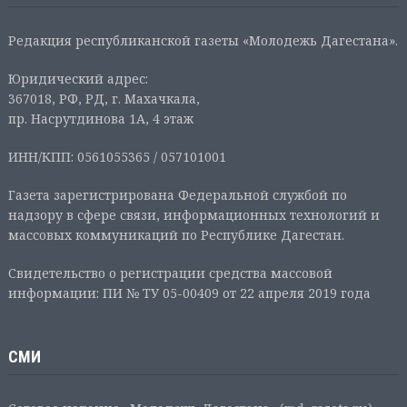
Редакция республиканской газеты «Молодежь Дагестана».
Юридический адрес:
367018, РФ, РД, г. Махачкала,
пр. Насрутдинова 1А, 4 этаж
ИНН/КПП: 0561055365 / 057101001
Газета зарегистрирована Федеральной службой по
надзору в сфере связи, информационных технологий и
массовых коммуникаций по Республике Дагестан.
Свидетельство о регистрации средства массовой
информации: ПИ № ТУ 05-00409 от 22 апреля 2019 года
СМИ