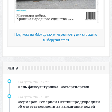
Подписка на «Молодежку»: через почту или киоски по
выбору читателя
ЛЕНТА
9 августа, 2026 12:27
День физкультурника. Фоторепортаж
8 августа, 2026 18:02
Фермеров Северной Осетии предупредили
об ответственности за выжигание полей