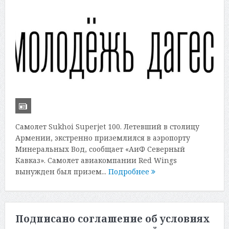
Самолет Sukhoi Superjet 100. Летевший в столицу
Армении, экстренно приземлился в аэропорту
Минеральных Вод, сообщает «АиФ Северный
Кавказ». Самолет авиакомпании Red Wings
вынужден был призем...
Подробнее
Подписано соглашение об условиях