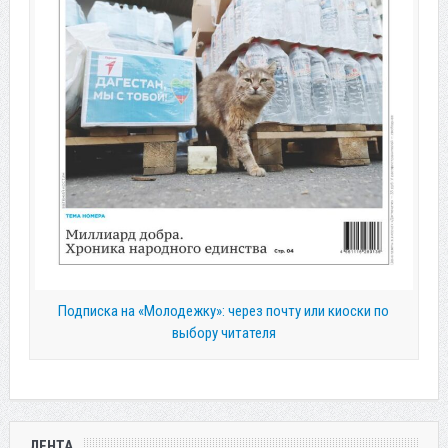
Подписка на «Молодежку»: через почту или киоски по
выбору читателя
ЛЕНТА