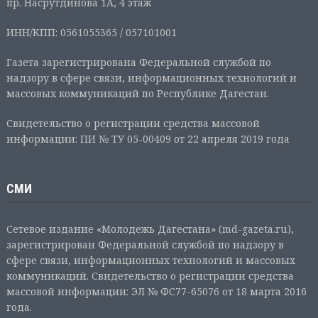
пр. Насрутдинова 1А, 4 этаж
ИНН/КПП: 0561055365 / 057101001
Газета зарегистрирована Федеральной службой по
надзору в сфере связи, информационных технологий и
массовых коммуникаций по Республике Дагестан.
Свидетельство о регистрации средства массовой
информации: ПИ № ТУ 05-00409 от 22 апреля 2019 года
СМИ
Сетевое издание «Молодежь Дагестана» (md-gazeta.ru),
зарегистрирован Федеральной службой по надзору в
сфере связи, информационных технологий и массовых
коммуникаций. Свидетельство о регистрации средства
массовой информации: ЭЛ № ФС77-65076 от 18 марта 2016
года.