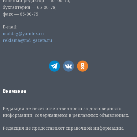
главный редактор — 65-00-75;
бухгалтерия — 65-00-78;
факс — 65-00-75
E-mail:
moldag@yandex.ru
reklama@md-gazeta.ru
Внимание
Редакция не несет ответственности за достоверность
информации, содержащейся в рекламных объявлениях.
Редакция не предоставляет справочной информации.