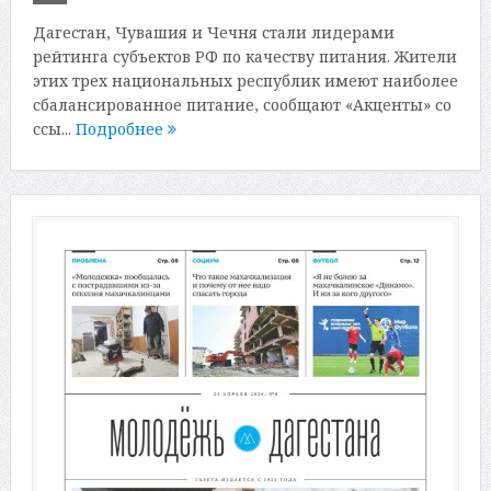
Дагестан, Чувашия и Чечня стали лидерами
рейтинга субъектов РФ по качеству питания. Жители
этих трех национальных республик имеют наиболее
сбалансированное питание, сообщают «Акценты» со
ссы...
Подробнее