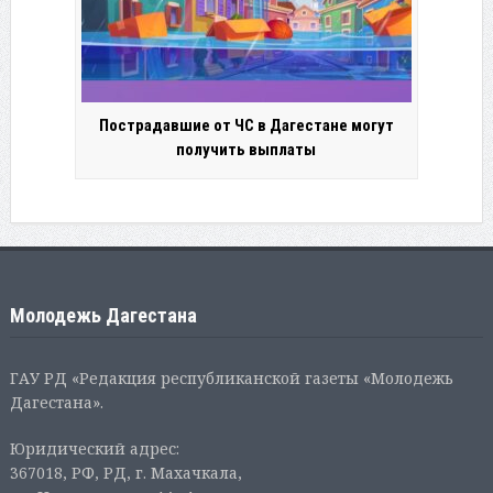
Пострадавшие от ЧС в Дагестане могут
получить выплаты
Молодежь Дагестана
ГАУ РД «Редакция республиканской газеты «Молодежь
Дагестана».
Юридический адрес:
367018, РФ, РД, г. Махачкала,