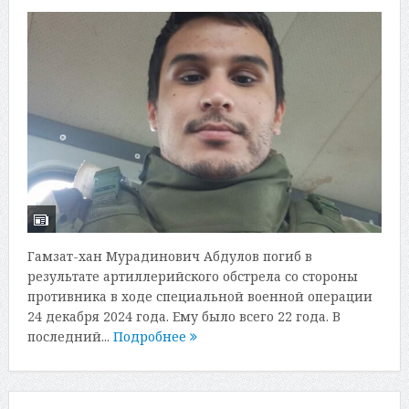
Гамзат-хан Мурадинович Абдулов погиб в
результате артиллерийского обстрела со стороны
противника в ходе специальной военной операции
24 декабря 2024 года. Ему было всего 22 года. В
последний...
Подробнее