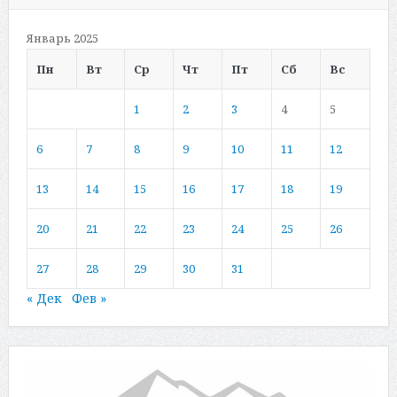
Январь 2025
Пн
Вт
Ср
Чт
Пт
Сб
Вс
1
2
3
4
5
6
7
8
9
10
11
12
13
14
15
16
17
18
19
20
21
22
23
24
25
26
27
28
29
30
31
« Дек
Фев »