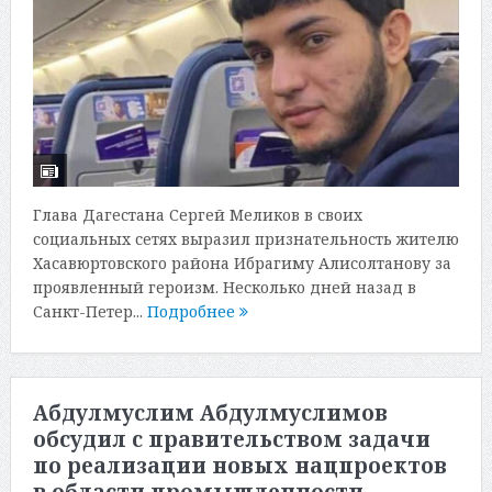
Глава Дагестана Сергей Меликов в своих
социальных сетях выразил признательность жителю
Хасавюртовского района Ибрагиму Алисолтанову за
проявленный героизм. Несколько дней назад в
Санкт-Петер...
Подробнее
Абдулмуслим Абдулмуслимов
обсудил с правительством задачи
по реализации новых нацпроектов