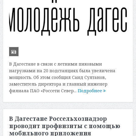
В Дагестане в связи с летними пиковыми
нагрузками на 20 подстанциях была увеличена
мощность. Об этом сообщил Саид Султанов,
заместитель директора и главный инженер
филиала ПАО «Россети Север...
Подробнее
В Дагестане Россельхознадзор
проводит профвизиты с помощью
мобильного приложения