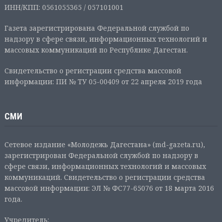
ИНН/КПП: 0561055365 / 057101001
Газета зарегистрирована Федеральной службой по
надзору в сфере связи, информационных технологий и
массовых коммуникаций по Республике Дагестан.
Свидетельство о регистрации средства массовой
информации: ПИ № ТУ 05-00409 от 22 апреля 2019 года
СМИ
Сетевое издание «Молодежь Дагестана» (md-gazeta.ru),
зарегистрирован Федеральной службой по надзору в
сфере связи, информационных технологий и массовых
коммуникаций. Свидетельство о регистрации средства
массовой информации: ЭЛ № ФС77-65076 от 18 марта 2016
года.
Учредитель: