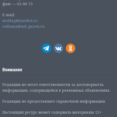
факс — 65-00-75
E-mail:
moldag@yandex.ru
reklama@md-gazeta.ru
Внимание
Редакция не несет ответственности за достоверность
информации, содержащейся в рекламных объявлениях.
Редакция не предоставляет справочной информации.
Настоящий ресурс может содержать материалы 12+