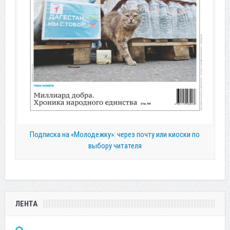
Подписка на «Молодежку»: через почту или киоски по
выбору читателя
ЛЕНТА