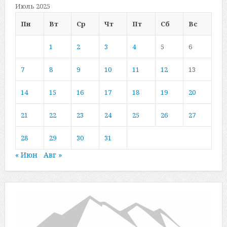
Июль 2025
Пн
Вт
Ср
Чт
Пт
Сб
Вс
1
2
3
4
5
6
7
8
9
10
11
12
13
14
15
16
17
18
19
20
21
22
23
24
25
26
27
28
29
30
31
« Июн
Авг »