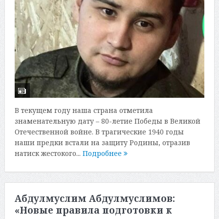
В текущем году наша страна отметила
знаменательную дату – 80-летие Победы в Великой
Отечественной войне. В трагические 1940 годы
наши предки встали на защиту Родины, отразив
натиск жестокого...
Подробнее
Абдулмуслим Абдулмуслимов:
«Новые правила подготовки к