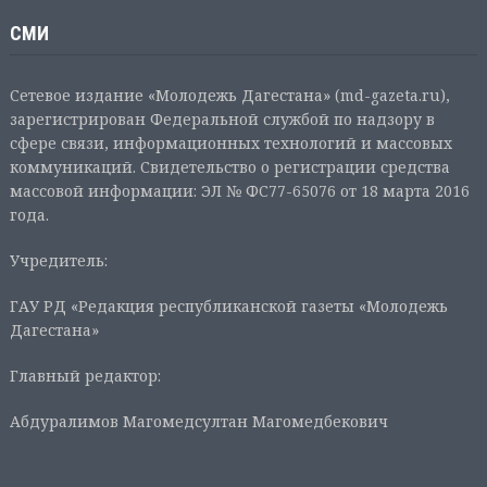
СМИ
Сетевое издание «Молодежь Дагестана» (md-gazeta.ru),
зарегистрирован Федеральной службой по надзору в
сфере связи, информационных технологий и массовых
коммуникаций. Свидетельство о регистрации средства
массовой информации: ЭЛ № ФС77-65076 от 18 марта 2016
года.
Учредитель:
ГАУ РД «Редакция республиканской газеты «Молодежь
Дагестана»
Главный редактор:
Абдуралимов Магомедсултан Магомедбекович