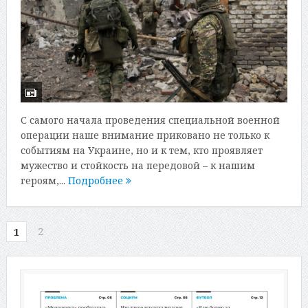
С самого начала проведения специальной военной
операции наше внимание приковано не только к
событиям на Украине, но и к тем, кто проявляет
мужество и стойкость на передовой – к нашим
героям,...
Подробнее
2
1