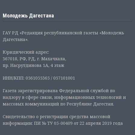
Молодежь Дагестана
ГАУ РД «Редакция республиканской газеты «Молодежь
Дагестана».
Юридический адрес:
367018, РФ, РД, г. Махачкала,
пр. Насрутдинова 1А, 4 этаж
ИНН/КПП: 0561055365 / 057101001
Газета зарегистрирована Федеральной службой по
надзору в сфере связи, информационных технологий и
массовых коммуникаций по Республике Дагестан.
Свидетельство о регистрации средства массовой
информации: ПИ № ТУ 05-00409 от 22 апреля 2019 года