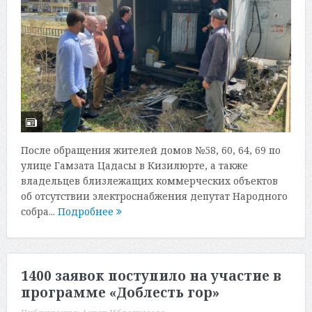
После обращения жителей домов №58, 60, 64, 69 по
улице Гамзата Цадасы в Кизилюрте, а также
владельцев близлежащих коммерческих объектов
об отсутствии электроснабжения депутат Народного
собра...
Подробнее
1400 заявок поступило на участие в
программе «Доблесть гор»