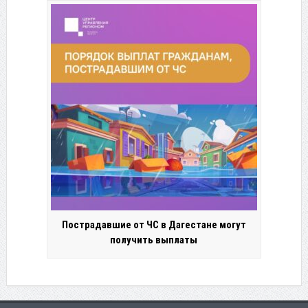
Пострадавшие от ЧС в Дагестане могут
получить выплаты