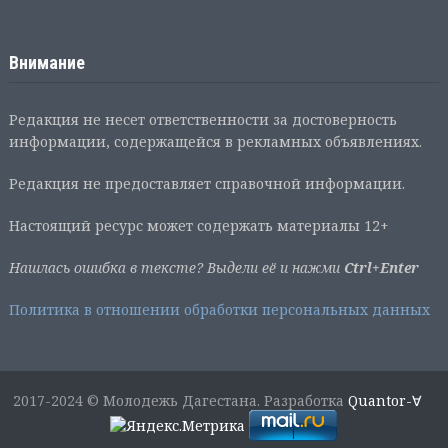
Внимание
Редакция не несет ответственности за достоверность
информации, содержащейся в рекламных объявлениях.
Редакция не предоставляет справочной информации.
Настоящий ресурс может содержать материалы 12+
Нашлась ошибка в тексте? Выдели её и нажми
Ctrl+Enter
Политика в отношении обработки персональных данных
2017-2024 © Молодежь Дагестана. Разработка
Quantor-∀