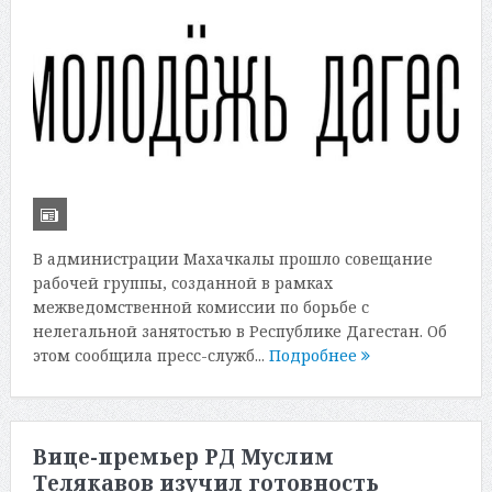
В администрации Махачкалы прошло совещание
рабочей группы, созданной в рамках
межведомственной комиссии по борьбе с
нелегальной занятостью в Республике Дагестан. Об
этом сообщила пресс-служб...
Подробнее
Вице-премьер РД Муслим
Телякавов изучил готовность