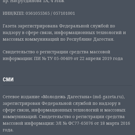
пр. Насрутдинова 1А, 4 этаж
ИНН/КПП: 0561055365 / 057101001
Газета зарегистрирована Федеральной службой по
надзору в сфере связи, информационных технологий и
массовых коммуникаций по Республике Дагестан.
Свидетельство о регистрации средства массовой
информации: ПИ № ТУ 05-00409 от 22 апреля 2019 года
СМИ
Сетевое издание «Молодежь Дагестана» (md-gazeta.ru),
зарегистрирован Федеральной службой по надзору в
сфере связи, информационных технологий и массовых
коммуникаций. Свидетельство о регистрации средства
массовой информации: ЭЛ № ФС77-65076 от 18 марта 2016
года.