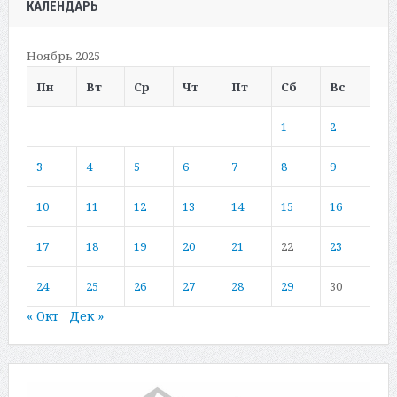
КАЛЕНДАРЬ
Ноябрь 2025
Пн
Вт
Ср
Чт
Пт
Сб
Вс
1
2
3
4
5
6
7
8
9
10
11
12
13
14
15
16
17
18
19
20
21
22
23
24
25
26
27
28
29
30
« Окт
Дек »