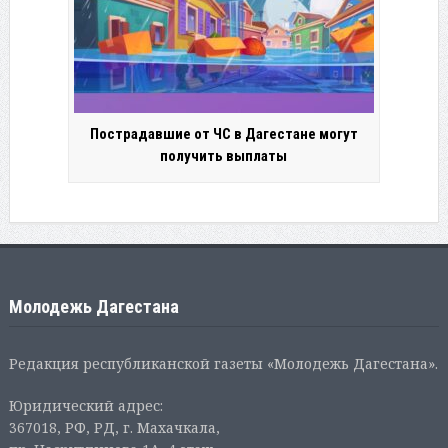
Пострадавшие от ЧС в Дагестане могут
получить выплаты
Молодежь Дагестана
Редакция республиканской газеты «Молодежь Дагестана».
Юридический адрес:
367018, РФ, РД, г. Махачкала,