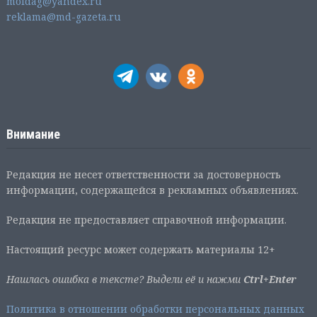
moldag@yandex.ru
reklama@md-gazeta.ru
Внимание
Редакция не несет ответственности за достоверность
информации, содержащейся в рекламных объявлениях.
Редакция не предоставляет справочной информации.
Настоящий ресурс может содержать материалы 12+
Нашлась ошибка в тексте? Выдели её и нажми
Ctrl+Enter
Политика в отношении обработки персональных данных