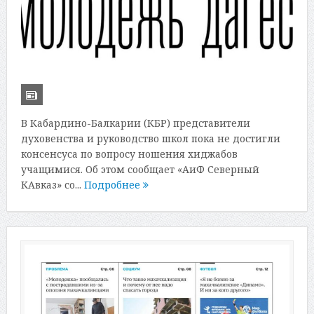
В Кабардино-Балкарии (КБР) представители
духовенства и руководство школ пока не достигли
консенсуса по вопросу ношения хиджабов
учащимися. Об этом сообщает «АиФ Северный
КАвказ» со...
Подробнее