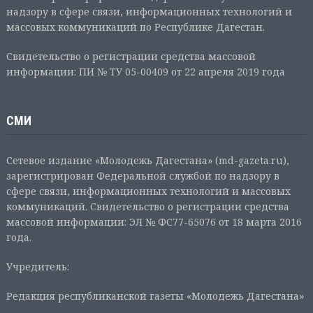
надзору в сфере связи, информационных технологий и
массовых коммуникаций по Республике Дагестан.
Свидетельство о регистрации средства массовой
информации: ПИ № ТУ 05-00409 от 22 апреля 2019 года
СМИ
Сетевое издание «Молодежь Дагестана» (md-gazeta.ru),
зарегистрирован Федеральной службой по надзору в
сфере связи, информационных технологий и массовых
коммуникаций. Свидетельство о регистрации средства
массовой информации: ЭЛ № ФС77-65076 от 18 марта 2016
года.
Учредитель:
Редакция республиканской газеты «Молодежь Дагестана»