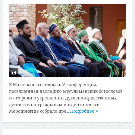
В Махачкале состоялась V конференция,
посвященная наследию мусульманских богословов
и его роли в укреплении духовно-нравственных
ценностей и гражданской идентичности.
Мероприятие собрало пре...
Подробнее