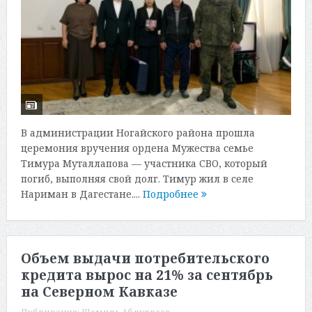
В администрации Ногайского района прошла
церемония вручения ордена Мужества семье
Тимура Муталлапова — участника СВО, который
погиб, выполняя свой долг. Тимур жил в селе
Нариман в Дагестане....
Подробнее
Объем выдачи потребительского
кредита вырос на 21% за сентябрь
на Северном Кавказе