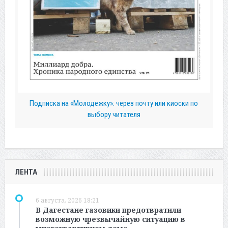
Подписка на «Молодежку»: через почту или киоски по
выбору читателя
ЛЕНТА
6 августа, 2026 18:21
В Дагестане газовики предотвратили
возможную чрезвычайную ситуацию в