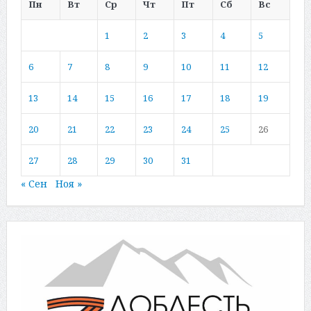
Пн
Вт
Ср
Чт
Пт
Сб
Вс
1
2
3
4
5
6
7
8
9
10
11
12
13
14
15
16
17
18
19
20
21
22
23
24
25
26
27
28
29
30
31
« Сен
Ноя »