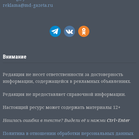
reklama@md-gazeta.ru
Внимание
Редакция не несет ответственности за достоверность
информации, содержащейся в рекламных объявлениях.
Редакция не предоставляет справочной информации.
Настоящий ресурс может содержать материалы 12+
Нашлась ошибка в тексте? Выдели её и нажми
Ctrl+Enter
Политика в отношении обработки персональных данных