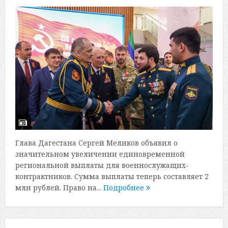
Глава Дагестана Сергей Меликов объявил о
значительном увеличении единовременной
региональной выплаты для военнослужащих-
контрактников. Сумма выплаты теперь составляет 2
млн рублей. Право на...
Подробнее