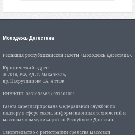
Молодежь Дагестана
Редакция республиканской газеты «Молодежь Дагестана».
Юридический адрес:
367018, РФ, РД, г. Махачкала,
пр. Насрутдинова 1А, 4 этаж
ИНН/КПП: 0561055365 / 057101001
Газета зарегистрирована Федеральной службой по
надзору в сфере связи, информационных технологий и
массовых коммуникаций по Республике Дагестан.
Свидетельство о регистрации средства массовой