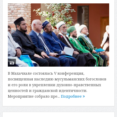
В Махачкале состоялась V конференция,
посвященная наследию мусульманских богословов
и его роли в укреплении духовно-нравственных
ценностей и гражданской идентичности.
Мероприятие собрало пре...
Подробнее