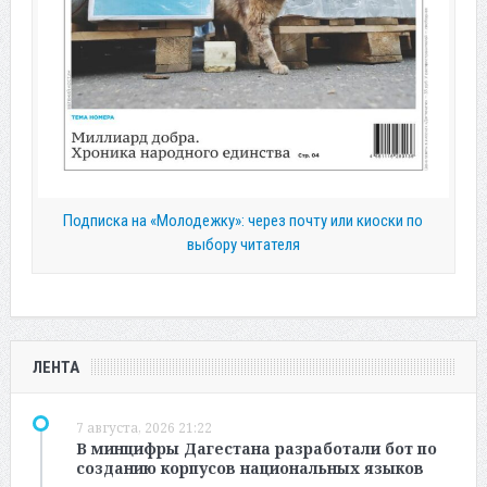
Подписка на «Молодежку»: через почту или киоски по
выбору читателя
ЛЕНТА
7 августа, 2026 21:22
В минцифры Дагестана разработали бот по
созданию корпусов национальных языков