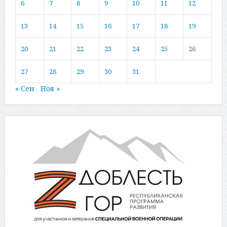
6
7
8
9
10
11
12
13
14
15
16
17
18
19
20
21
22
23
24
25
26
27
28
29
30
31
« Сен
Ноя »