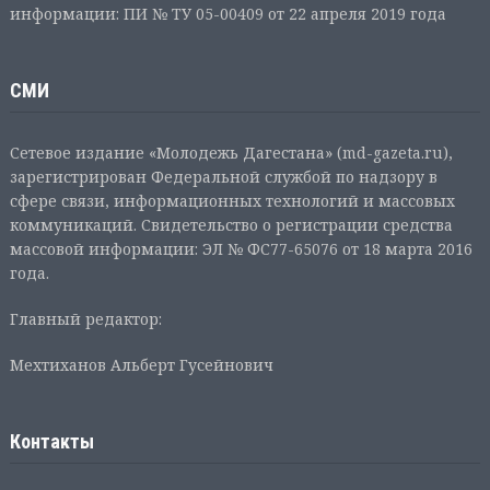
информации: ПИ № ТУ 05-00409 от 22 апреля 2019 года
СМИ
Сетевое издание «Молодежь Дагестана» (md-gazeta.ru),
зарегистрирован Федеральной службой по надзору в
сфере связи, информационных технологий и массовых
коммуникаций. Свидетельство о регистрации средства
массовой информации: ЭЛ № ФС77-65076 от 18 марта 2016
года.
Главный редактор:
Мехтиханов Альберт Гусейнович
Контакты