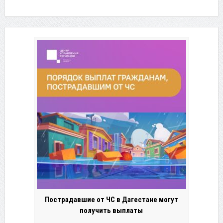
Пострадавшие от ЧС в Дагестане могут
получить выплаты