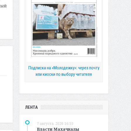
ный
Подписка на «Молодежку»: через почту
или киоски по выбору читателя
ЛЕНТА
7 августа, 2026 16:55
Власти Махачкалы