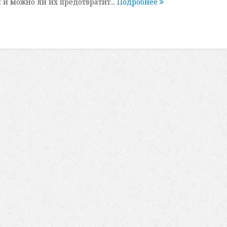
 и можно ли их предотвратит...
Подробнее