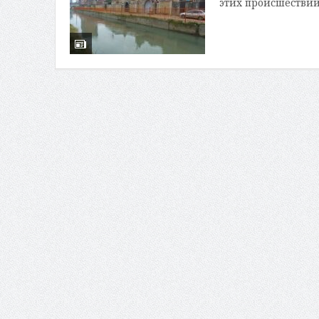
этих происшествий