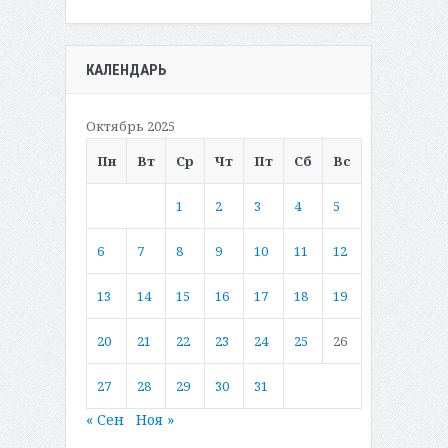
КАЛЕНДАРЬ
Октябрь 2025
Пн
Вт
Ср
Чт
Пт
Сб
Вс
1
2
3
4
5
6
7
8
9
10
11
12
13
14
15
16
17
18
19
20
21
22
23
24
25
26
27
28
29
30
31
« Сен
Ноя »