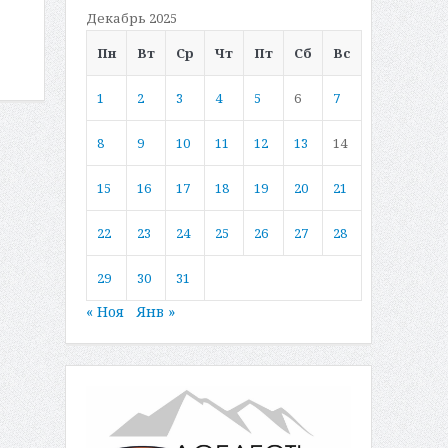
Декабрь 2025
Пн
Вт
Ср
Чт
Пт
Сб
Вс
1
2
3
4
5
6
7
8
9
10
11
12
13
14
15
16
17
18
19
20
21
22
23
24
25
26
27
28
29
30
31
« Ноя
Янв »