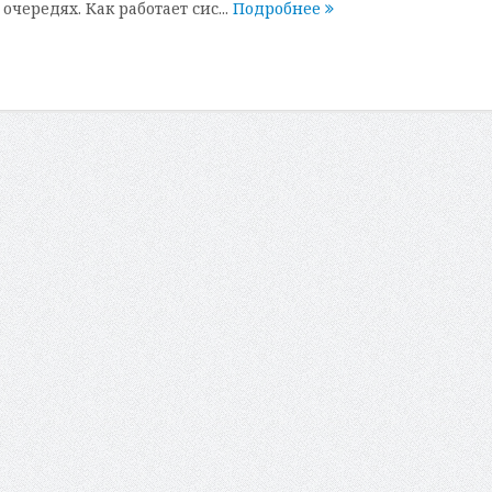
очередях. Как работает сис...
Подробнее