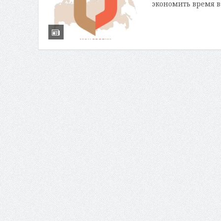
экономить время в 