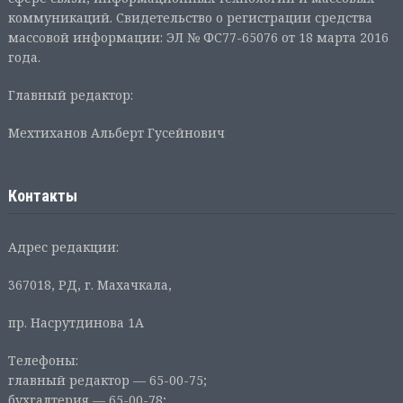
коммуникаций. Свидетельство о регистрации средства
массовой информации: ЭЛ № ФС77-65076 от 18 марта 2016
года.
Главный редактор:
Мехтиханов Альберт Гусейнович
Контакты
Адрес редакции:
367018, РД, г. Махачкала,
пр. Насрутдинова 1А
Телефоны:
главный редактор — 65-00-75;
бухгалтерия — 65-00-78;