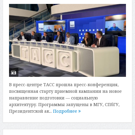
В пресс-центре ТАСС прошла пресс-конференция,
посвященная старту приемной кампании на новое
направление подготовки — социальную
архитектуру. Программы запущены в МГУ, СПбГУ,
Президентской ак...
Подробнее