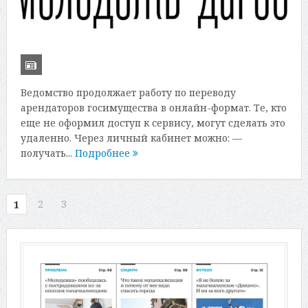
Ведомство продолжает работу по переводу
арендаторов госимущества в онлайн-формат. Те, кто
еще не оформил доступ к сервису, могут сделать это
удаленно. Через личный кабинет можно: —
получать...
Подробнее
2
3
1