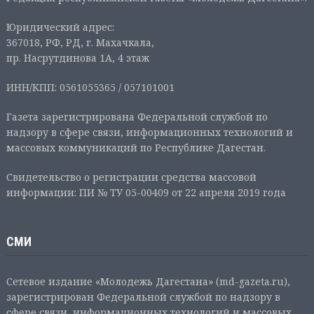
Юридический адрес:
367018, РФ, РД, г. Махачкала,
пр. Насрутдинова 1А, 4 этаж
ИНН/КПП: 0561055365 / 057101001
Газета зарегистрирована Федеральной службой по
надзору в сфере связи, информационных технологий и
массовых коммуникаций по Республике Дагестан.
Свидетельство о регистрации средства массовой
информации: ПИ № ТУ 05-00409 от 22 апреля 2019 года
СМИ
Сетевое издание «Молодежь Дагестана» (md-gazeta.ru),
зарегистрирован Федеральной службой по надзору в
сфере связи, информационных технологий и массовых