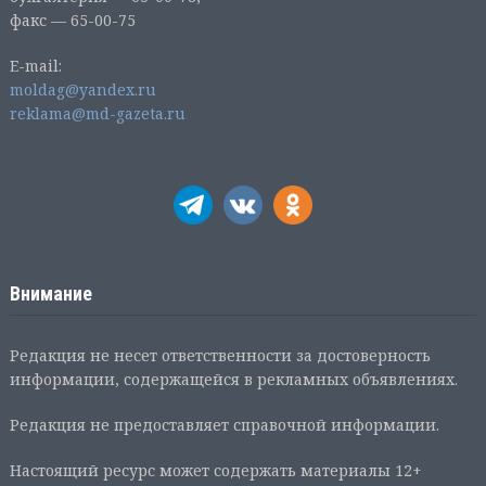
факс — 65-00-75
E-mail:
moldag@yandex.ru
reklama@md-gazeta.ru
Внимание
Редакция не несет ответственности за достоверность
информации, содержащейся в рекламных объявлениях.
Редакция не предоставляет справочной информации.
Настоящий ресурс может содержать материалы 12+