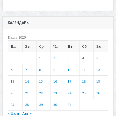
КАЛЕНДАРЬ
Июль 2026
Пн
Вт
Ср
Чт
Пт
Сб
Вс
1
2
3
4
5
6
7
8
9
10
11
12
13
14
15
16
17
18
19
20
21
22
23
24
25
26
27
28
29
30
31
« Июн
Авг »