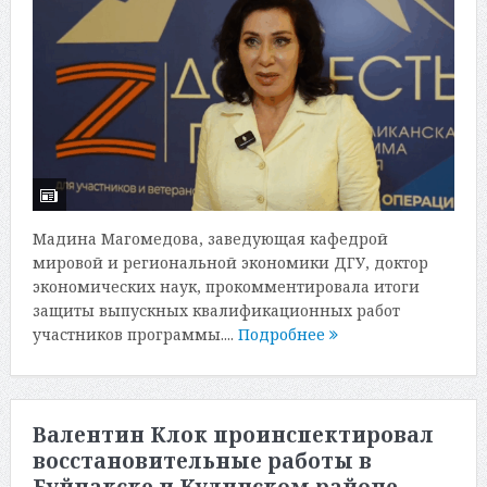
Мадина Магомедова, заведующая кафедрой
мировой и региональной экономики ДГУ, доктор
экономических наук, прокомментировала итоги
защиты выпускных квалификационных работ
участников программы....
Подробнее
Валентин Клок проинспектировал
восстановительные работы в