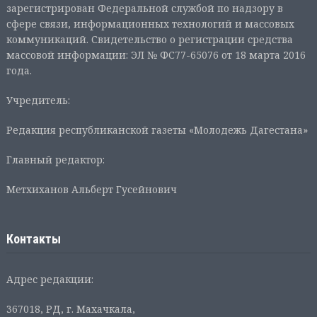
зарегистрирован Федеральной службой по надзору в
сфере связи, информационных технологий и массовых
коммуникаций. Свидетельство о регистрации средства
массовой информации: ЭЛ № ФС77-65076 от 18 марта 2016
года.
Учредитель:
Редакция республиканской газеты «Молодежь Дагестана»
Главный редактор:
Метхиханов Альберт Гусейнович
Контакты
Адрес редакции:
367018, РД, г. Махачкала,