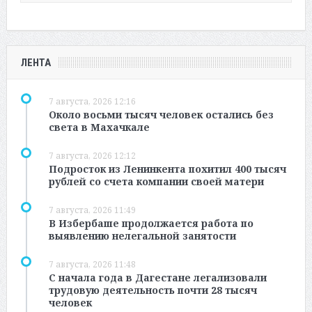
ЛЕНТА
7 августа, 2026 12:16
Около восьми тысяч человек остались без
света в Махачкале
7 августа, 2026 12:12
Подросток из Ленинкента похитил 400 тысяч
рублей со счета компании своей матери
7 августа, 2026 11:49
В Избербаше продолжается работа по
выявлению нелегальной занятости
7 августа, 2026 11:48
С начала года в Дагестане легализовали
трудовую деятельность почти 28 тысяч
человек