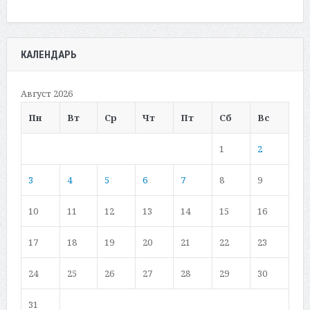
КАЛЕНДАРЬ
Август 2026
Пн
Вт
Ср
Чт
Пт
Сб
Вс
1
2
3
4
5
6
7
8
9
10
11
12
13
14
15
16
17
18
19
20
21
22
23
24
25
26
27
28
29
30
31