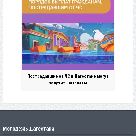
Пострадавшие от ЧС в Дагестане могут
получить выплаты
Молодежь Дагестана