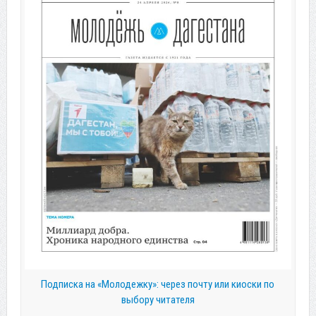
Подписка на «Молодежку»: через почту или киоски по
выбору читателя