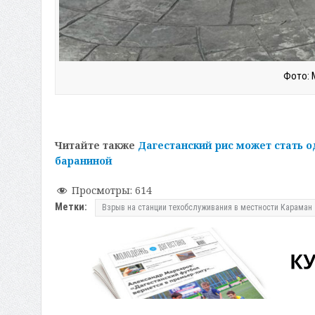
Фото: 
Читайте также
Дагестанский рис может стать о
бараниной
Просмотры:
614
Метки:
Взрыв на станции техобслуживания в местности Караман