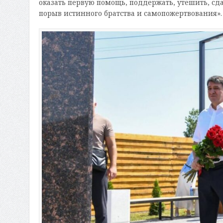
оказать первую помощь, поддержать, утешить, сда
порыв истинного братства и самопожертвования».