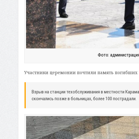
Фото: администрация
Участники церемонии почтили память погибших
Взрыв на станции техобслуживания в местности Караман
скончались позже в больницах, более 100 пострадали.